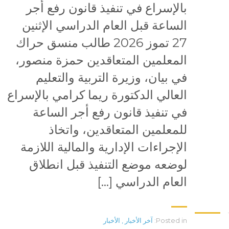
بالإسراع في تنفيذ قانون رفع أجر
الساعة قبل العام الدراسي الإثنين
27 تموز 2026 طالب منسق حراك
المعلمين المتعاقدين حمزة منصور،
في بيان، وزيرة التربية والتعليم
العالي الدكتورة ريما كرامي بالإسراع
في تنفيذ قانون رفع أجر الساعة
للمعلمين المتعاقدين، واتخاذ
الإجراءات الإدارية والمالية اللازمة
لوضعه موضع التنفيذ قبل انطلاق
العام الدراسي […]
Posted in:
آخر الأخبار
,
الأخبار