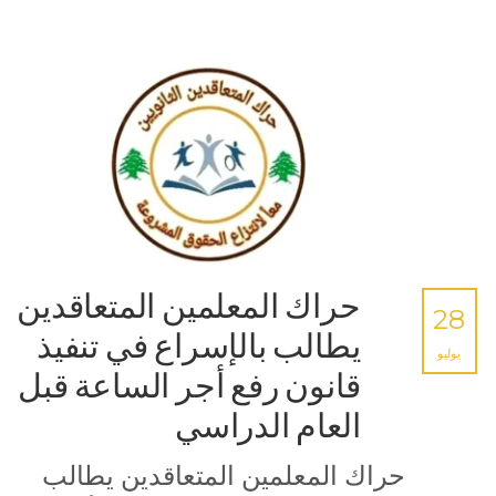
حراك المعلمين المتعاقدين
28
يطالب بالإسراع في تنفيذ
يوليو
قانون رفع أجر الساعة قبل
العام الدراسي
حراك المعلمين المتعاقدين يطالب