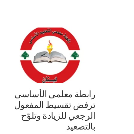
رابطة معلمي الأساسي
ترفض تقسيط المفعول
الرجعي للزيادة وتلوّح
بالتصعيد