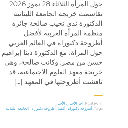
حول المرأة الثلاثاء 28 تموز 2026
تقاسمت خريجة الجامعة اللبنانية
الدكتورة ندى نجيب صالحة جائزة
منظمة المرأة العربية لأفضل
أطروحة دكتوراه في العالم العربي
حول المرأة، مع الدكتورة دينا إبراهيم
حسن من مصر. وكانت صالحة، وهي
خريجة معهد العلوم الاجتماعية، قد
ناقشت أطروحتها في المعهد […]
Posted in:
آخر الأخبار
,
الأخبار
Tags:
أطروحة دكتوراه
,
أفضل أطروحة دكتوراه
,
الجامعة اللبنانية