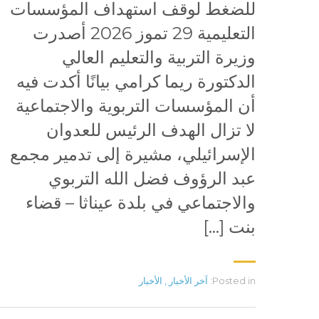
للضغط لوقف استهداف المؤسسات
التعليمية 29 تموز 2026 أصدرت
وزيرة التربية والتعليم العالي
الدكتورة ريما كرامي بيانًا أكدت فيه
أن المؤسسات التربوية والاجتماعية
لا تزال الهدف الرئيس للعدوان
الإسرائيلي، مشيرة إلى تدمير مجمع
عبد الرؤوف فضل الله التربوي
والاجتماعي في بلدة عيناثا – قضاء
بنت […]
Posted in:
آخر الأخبار
,
الأخبار