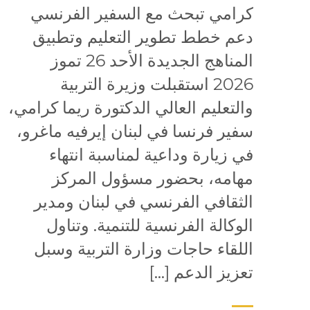
كرامي تبحث مع السفير الفرنسي
دعم خطط تطوير التعليم وتطبيق
المناهج الجديدة الأحد 26 تموز
2026 استقبلت وزيرة التربية
والتعليم العالي الدكتورة ريما كرامي،
سفير فرنسا في لبنان إيرفيه ماغرو،
في زيارة وداعية لمناسبة انتهاء
مهامه، بحضور مسؤول المركز
الثقافي الفرنسي في لبنان ومدير
الوكالة الفرنسية للتنمية. وتناول
اللقاء حاجات وزارة التربية وسبل
تعزيز الدعم […]