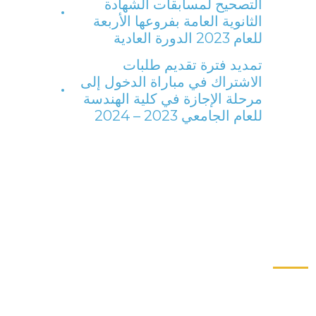
التصحيح لمسابقات الشهادة
الثانوية العامة بفروعها الأربعة
للعام 2023 الدورة العادية
تمديد فترة تقديم طلبات
الاشتراك في مباراة الدخول إلى
مرحلة الإجازة في كلية الهندسة
للعام الجامعي 2023 – 2024