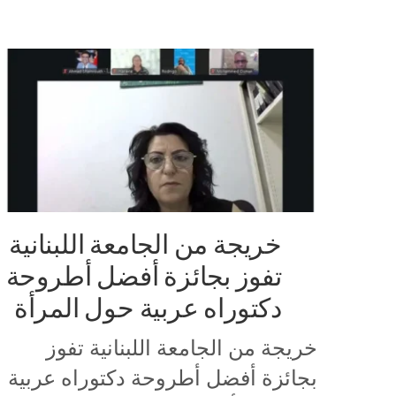
خريجة من الجامعة اللبنانية
تفوز بجائزة أفضل أطروحة
دكتوراه عربية حول المرأة
خريجة من الجامعة اللبنانية تفوز
بجائزة أفضل أطروحة دكتوراه عربية