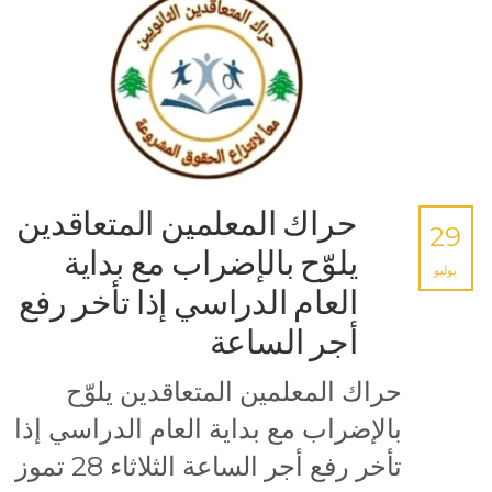
حراك المعلمين المتعاقدين
29
يلوّح بالإضراب مع بداية
يوليو
العام الدراسي إذا تأخر رفع
أجر الساعة
حراك المعلمين المتعاقدين يلوّح
بالإضراب مع بداية العام الدراسي إذا
تأخر رفع أجر الساعة الثلاثاء 28 تموز