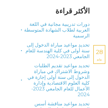
الأكثر قراءة
دورات تدريبية مجانية في اللغة
العربية لطلاب الشهادة المتوسطة
الرسمية
تحديد مواعيد مباراة الدخول إلى
سنة أولى في كلية الهندسة للعام
28
الجامعي 2023-2024
يوليو
تحديد مواعيد تقديم الطلبات
وشروط الاشتراك في مباراة
الدخول إلى سنة أولى إجازة في
كلية العلوم الاقتصادية وإدارة
الأعمال للعام الجامعي 2023-
2024
تحديد مواعيد مناقشة أسس