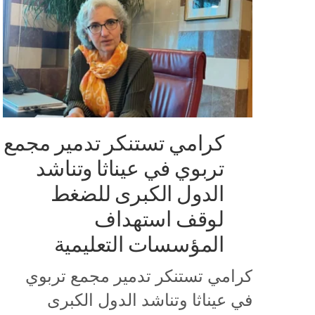
كرامي تستنكر تدمير مجمع
تربوي في عيناثا وتناشد
الدول الكبرى للضغط
لوقف استهداف
المؤسسات التعليمية
كرامي تستنكر تدمير مجمع تربوي
في عيناثا وتناشد الدول الكبرى