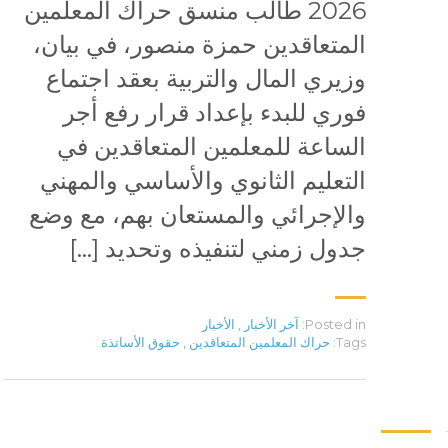
2026 طالب منسق حراك المعلمين
المتعاقدين حمزة منصور، في بيان،
وزيري المال والتربية بعقد اجتماع
فوري للبدء بإعداد قرار رفع أجر
الساعة للمعلمين المتعاقدين في
التعليم الثانوي والأساسي والمهني
والإجرائي والمستعان بهم، مع وضع
جدول زمني لتنفيذه وتحديد […]
Posted in:
آخر الأخبار
,
الأخبار
Tags:
حراك المعلمين المتعاقدين
,
حقوق الأساتذة