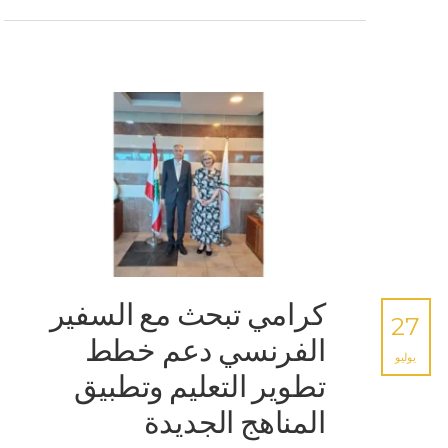
كرامي تبحث مع السفير
27
الفرنسي دعم خطط
يوليو
تطوير التعليم وتطبيق
المناهج الجديدة