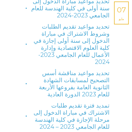
تحديد مواعيد مباراة الدخول إلى
سنة أولى في كلية الهندسة للعام
07
الجامعي 2023-2024
مايو
تحديد مواعيد تقديم الطلبات
وشروط الاشتراك في مباراة
الدخول إلى سنة أولى إجازة في
كلية العلوم الاقتصادية وإدارة
الأعمال للعام الجامعي 2023-
2024
تحديد مواعيد مناقشة أسس
التصحيح لمسابقات الشهادة
الثانوية العامة بفروعها الأربعة
للعام 2023 الدورة العادية
تمديد فترة تقديم طلبات
الاشتراك في مباراة الدخول إلى
مرحلة الإجازة في كلية الهندسة
للعام الجامعي 2023 – 2024