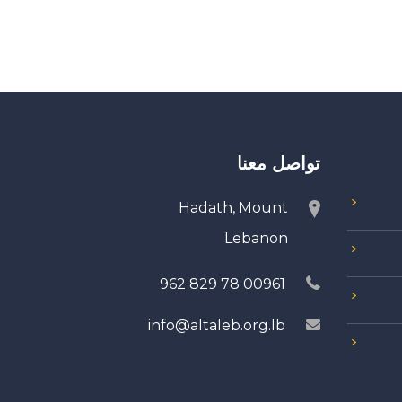
تواصل معنا
Hadath, Mount
Lebanon
00961 78 829 962
info@altaleb.org.lb