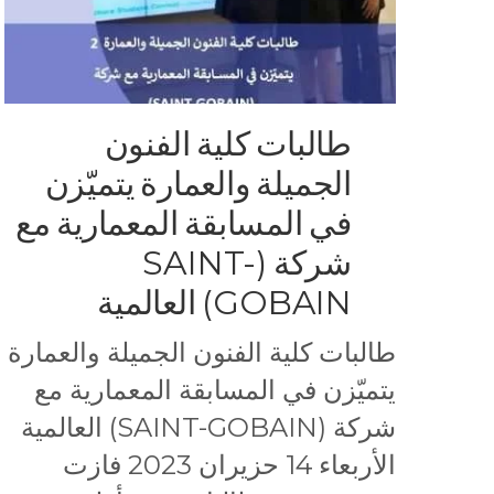
طالبات كلية الفنون
الجميلة والعمارة يتميّزن
في المسابقة المعمارية مع
شركة (SAINT-
GOBAIN) العالمية
طالبات كلية الفنون الجميلة والعمارة
يتميّزن في المسابقة المعمارية مع
شركة (SAINT-GOBAIN) العالمية
الأربعاء 14 حزيران 2023 فازت