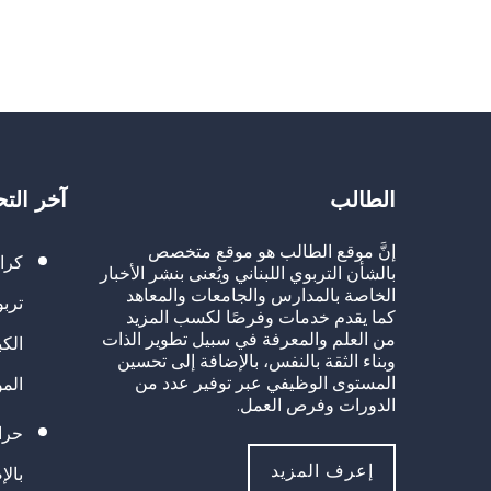
الطالب
آخر الت
إنَّ موقع الطالب هو موقع متخصص
كرا
بالشأن التربوي اللبناني ويُعنى بنشر الأخبار
الخاصة بالمدارس والجامعات والمعاهد
تربو
كما يقدم خدمات وفرصًا لكسب المزيد
من العلم والمعرفة في سبيل تطوير الذات
الك
وبناء الثقة بالنفس، بالإضافة إلى تحسين
المستوى الوظيفي عبر توفير عدد من
الم
الدورات وفرص العمل.
حراك
إعرف المزيد
بالإ