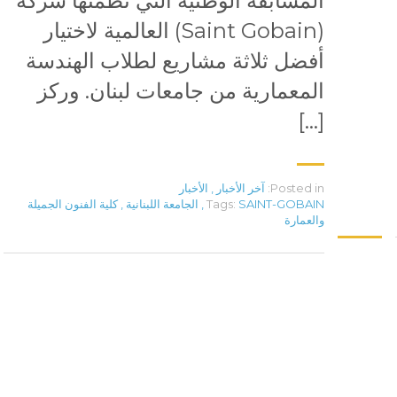
المسابقة الوطنية التي نظمتها شركة
(Saint Gobain) العالمية لاختيار
أفضل ثلاثة مشاريع لطلاب الهندسة
المعمارية من جامعات لبنان. وركز
[…]
Posted in:
آخر الأخبار
,
الأخبار
SAINT-GOBAIN
Tags:
,
الجامعة اللبنانية
,
كلية الفنون الجميلة
والعمارة