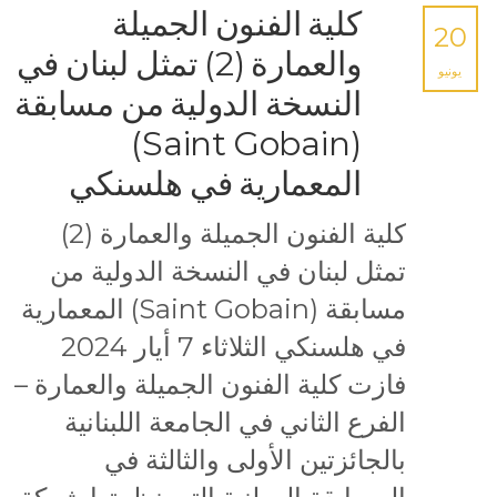
كلية الفنون الجميلة
20
والعمارة (2) تمثل لبنان في
يونيو
النسخة الدولية من مسابقة
(Saint Gobain)
المعمارية في هلسنكي
كلية الفنون الجميلة والعمارة (2)
تمثل لبنان في النسخة الدولية من
مسابقة (Saint Gobain) المعمارية
في هلسنكي الثلاثاء 7 أيار 2024
فازت كلية الفنون الجميلة والعمارة –
الفرع الثاني في الجامعة اللبنانية
بالجائزتين الأولى والثالثة في