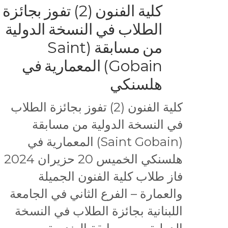
كلية الفنون (2) تفوز بجائزة
الطلاب في النسخة الدولية
من مسابقة (Saint
Gobain) المعمارية في
هلسنكي
كلية الفنون (2) تفوز بجائزة الطلاب
في النسخة الدولية من مسابقة
(Saint Gobain) المعمارية في
هلسنكي الخميس 20 حزيران 2024
فاز طلاب كلية الفنون الجميلة
والعمارة – الفرع الثاني في الجامعة
اللبنانية بجائزة الطلاب في النسخة