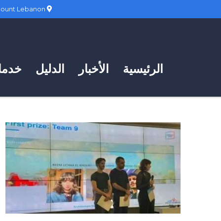
Hadath, Mount Lebanon
الرئيسية
الأخبار
الدليل
خدمات