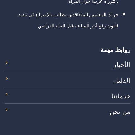
دكتوراه عربية حول المرأة
حراك المعلمين المتعاقدين يطالب بالإسراع في تنفيذ
قانون رفع أجر الساعة قبل العام الدراسي
روابط مهمة
الأخبار
الدليل
خدماتنا
من نحن