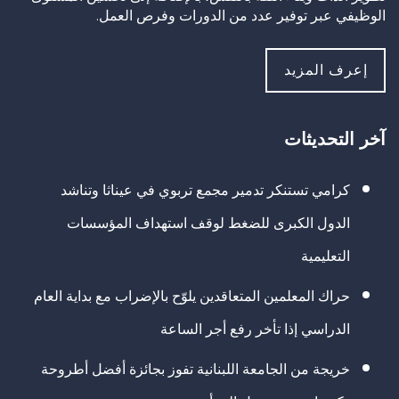
الوظيفي عبر توفير عدد من الدورات وفرص العمل.
إعرف المزيد
آخر التحديثات
كرامي تستنكر تدمير مجمع تربوي في عيناثا وتناشد
الدول الكبرى للضغط لوقف استهداف المؤسسات
التعليمية
حراك المعلمين المتعاقدين يلوّح بالإضراب مع بداية العام
الدراسي إذا تأخر رفع أجر الساعة
خريجة من الجامعة اللبنانية تفوز بجائزة أفضل أطروحة