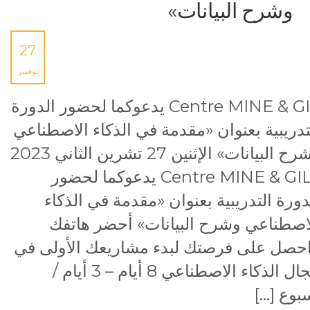
وشرح البيانات»
27
نوفمبر
Centre MINE & GIL يدعوكما لحضور الدورة
تدريبية بعنوان «مقدمة في الذكاء الاصطناعي
وشرح البيانات» الإثنين 27 تشرين الثاني 2023
Centre MINE & GIL يدعوكما لحضور
دورة التدريبية بعنوان «مقدمة في الذكاء
اصطناعي وشرح البيانات» أحضر هاتفك
حصل على فرصتك لبدء مشاريعك الأولى في
مجال الذكاء الاصطناعي 8 أيام – 3 أيام /
بوع […]