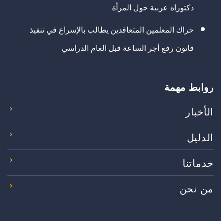
دكتوراه عربية حول المرأة
حراك المعلمين المتعاقدين يطالب بالإسراع في تنفيذ
قانون رفع أجر الساعة قبل العام الدراسي
روابط مهمة
الأخبار
الدليل
خدماتنا
من نحن