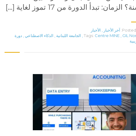
؟ الزمان: تبدأ الدورة من 17 تموز لغاية […]
Posted 
آخر الأخبار
,
الأخبار
GIL No
,
Centre MINE
Tags:
,
الجامعة اللبنانية
,
الذكاء الاصطناعي
,
دورة
يبية