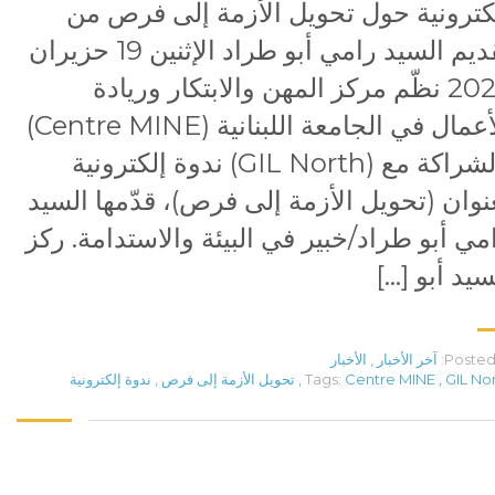
كترونية حول تحويل الأزمة إلى فرص من
تقديم السيد رامي أبو طراد الإثنين 19 حزيران
2023 نظّم مركز المهن والابتكار وريادة
الأعمال في الجامعة اللبنانية (Centre MINE)
بالشراكة مع (GIL North) ندوة إلكترونية
نوان (تحويل الأزمة إلى فرص)، قدّمها السيد
مي أبو طراد/خبير في البيئة والاستدامة. ركز
سيد أبو […]
Posted 
آخر الأخبار
,
الأخبار
GIL No
,
Centre MINE
Tags:
,
تحويل الأزمة إلى فرص
,
ندوة إلكترونية