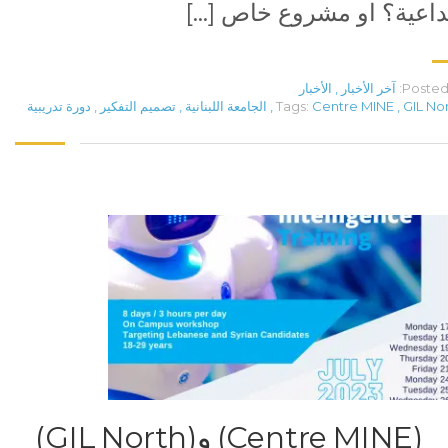
داعية؟ او مشروع خاص […]
Posted 
آخر الأخبار
,
الأخبار
GIL No
,
Centre MINE
Tags:
,
الجامعة اللبنانية
,
تصميم التفكير
,
دورة تدريبية
(Centre MINE) و(GIL North)