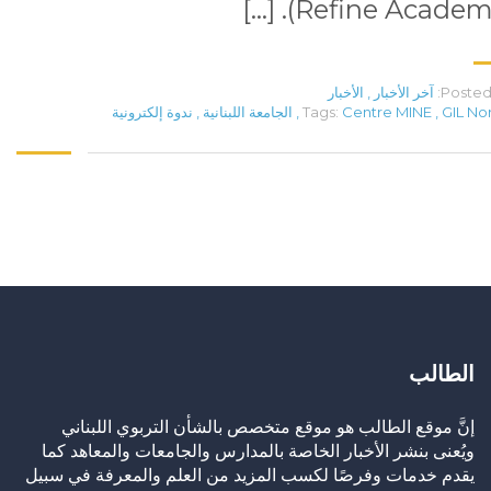
Refine Academy). [
Posted 
آخر الأخبار
,
الأخبار
GIL No
,
Centre MINE
Tags:
,
الجامعة اللبنانية
,
ندوة إلكترونية
الطالب
إنَّ موقع الطالب هو موقع متخصص بالشأن التربوي اللبناني
ويُعنى بنشر الأخبار الخاصة بالمدارس والجامعات والمعاهد كما
يقدم خدمات وفرصًا لكسب المزيد من العلم والمعرفة في سبيل