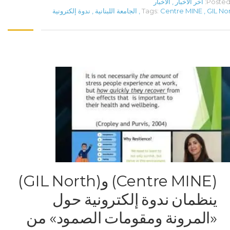
Posted 
آخر الأخبار
,
الأخبار
GIL No
,
Centre MINE
Tags:
,
الجامعة اللبنانية
,
ندوة إلكترونية
(Centre MINE) و(GIL North)
ينظمان ندوة إلكترونية حول
«المرونة ومقومات الصمود» من