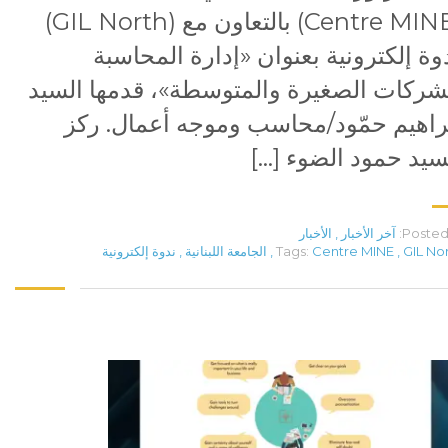
(Centre MINE) بالتعاون مع (GIL North)
وة إلكترونية بعنوان «إدارة المحاسبة
شركات الصغيرة والمتوسطة»، قدمها السيد
راهيم حمّود/محاسب وموجه أعمال. ركز
سيد حمود الضوء […]
Posted 
آخر الأخبار
,
الأخبار
GIL No
,
Centre MINE
Tags:
,
الجامعة اللبنانية
,
ندوة إلكترونية