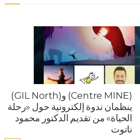
(Centre MINE) و(GIL North)
ينظمان ندوة إلكترونية حول «رحلة
الحياة» من تقديم الدكتور محمود
ناتوت