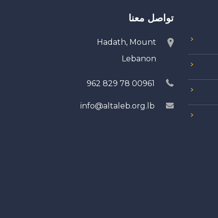
تواصل معنا
Hadath, Mount
Lebanon
00961 78 829 962
info@altaleb.org.lb