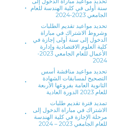
تحديد مواعيد مباراة الدخول إلى
سنة أولى في كلية الهندسة للعام
الجامعي 2023-2024
تحديد مواعيد تقديم الطلبات
وشروط الاشتراك في مباراة
الدخول إلى سنة أولى إجازة في
كلية العلوم الاقتصادية وإدارة
الأعمال للعام الجامعي 2023-
2024
تحديد مواعيد مناقشة أسس
التصحيح لمسابقات الشهادة
الثانوية العامة بفروعها الأربعة
للعام 2023 الدورة العادية
تمديد فترة تقديم طلبات
الاشتراك في مباراة الدخول إلى
مرحلة الإجازة في كلية الهندسة
للعام الجامعي 2023 – 2024