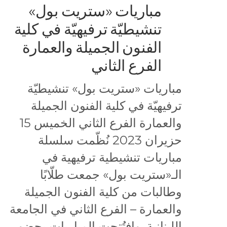
مباريات «ستريت بول»
تنشيطيّة ترفيهيّة في كلية
الفنون الجميلة والعمارة
الفرع الثاني
مباريات «ستريت بول» تنشيطيّة
ترفيهيّة في كلية الفنون الجميلة
والعمارة الفرع الثاني الخميس 15
حزيران 2023 نُظّمت سلسلة
مباريات تنشيطية ترفيهية في
الـ«ستريت بول» جمعت طلّابًا
وطالبات من كلية الفنون الجميلة
والعمارة – الفرع الثاني في الجامعة
اللبنانية. وافتُتحت المباريات بحضور