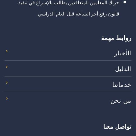
حراك المعلمين المتعاقدين يطالب بالإسراع في تنفيذ
قانون رفع أجر الساعة قبل العام الدراسي
روابط مهمة
الأخبار
الدليل
خدماتنا
من نحن
تواصل معنا