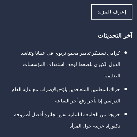
إعرف المزيد
آخر التحديثات
كرامي تستنكر تدمير مجمع تربوي في عيناثا وتناشد
الدول الكبرى للضغط لوقف استهداف المؤسسات
التعليمية
حراك المعلمين المتعاقدين يلوّح بالإضراب مع بداية العام
الدراسي إذا تأخر رفع أجر الساعة
خريجة من الجامعة اللبنانية تفوز بجائزة أفضل أطروحة
دكتوراه عربية حول المرأة