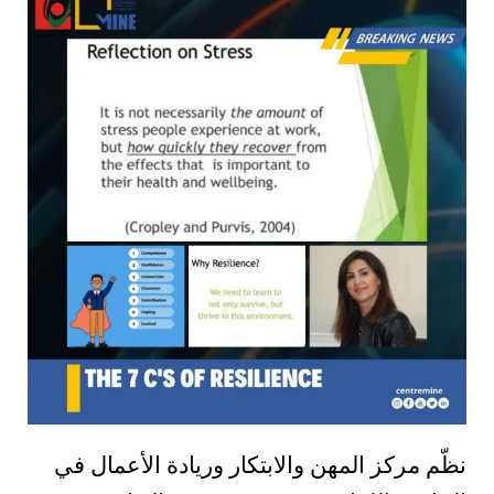
نظّم مركز المهن والابتكار وريادة الأعمال في