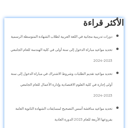
الأكثر قراءة
دورات تدريبية مجانية في اللغة العربية لطلاب الشهادة المتوسطة الرسمية
تحديد مواعيد مباراة الدخول إلى سنة أولى في كلية الهندسة للعام الجامعي
2023-2024
تحديد مواعيد تقديم الطلبات وشروط الاشتراك في مباراة الدخول إلى سنة
أولى إجازة في كلية العلوم الاقتصادية وإدارة الأعمال للعام الجامعي
2023-2024
تحديد مواعيد مناقشة أسس التصحيح لمسابقات الشهادة الثانوية العامة
بفروعها الأربعة للعام 2023 الدورة العادية