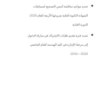
تحديد مواعيد مناقشة أسس التصحيح لمسابقات
الشهادة الثانوية العامة بفروعها الأربعة للعام 2023
الدورة العادية
تمديد فترة تقديم طلبات الاشتراك في مباراة الدخول
إلى مرحلة الإجازة في كلية الهندسة للعام الجامعي
2023 – 2024