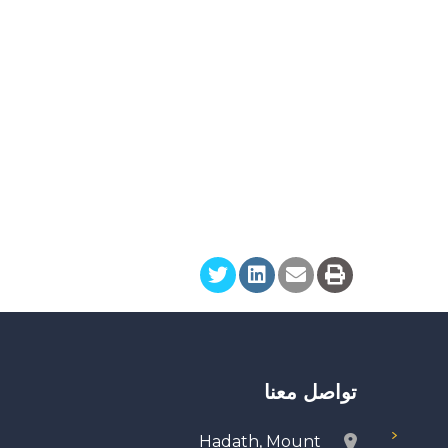
تواصل معنا
Hadath, Mount