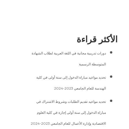
الأكثر قراءة
دورات تدريبية مجانية في اللغة العربية لطلاب الشهادة
المتوسطة الرسمية
تحديد مواعيد مباراة الدخول إلى سنة أولى في كلية
الهندسة للعام الجامعي 2023-2024
تحديد مواعيد تقديم الطلبات وشروط الاشتراك في
مباراة الدخول إلى سنة أولى إجازة في كلية العلوم
الاقتصادية وإدارة الأعمال للعام الجامعي 2023-2024