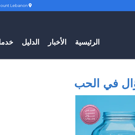
Hadath, Mount Lebanon
الرئيسية
الأخبار
الدليل
خدمات