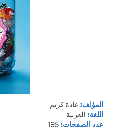
المؤلف:
غادة كريم
اللغة:
العربية
عدد الصفحات:
185