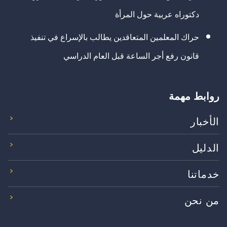
دكتوراه عربية حول المرأة
حراك المعلمين المتعاقدين يطالب بالإسراع في تنفيذ
قانون رفع أجر الساعة قبل العام الدراسي
روابط مهمة
الأخبار
الدليل
خدماتنا
من نحن