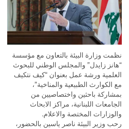
نظمت وزارة البيئة بالتعاون مع مؤسسة
“هانز زايدل” والمجلس الوطني للبحوث
العلمية ورشة عمل بعنوان “كيف نتكيف
مع الكوارث الطبيعية والمناخية”،
بمشاركة باحثين واختصاصيين من
الجامعات اللبنانية، مراكز الابحاث
والوزارات المختصة والاعلام.
رحب وزير البيئة ناصر ياسين بالحضور،