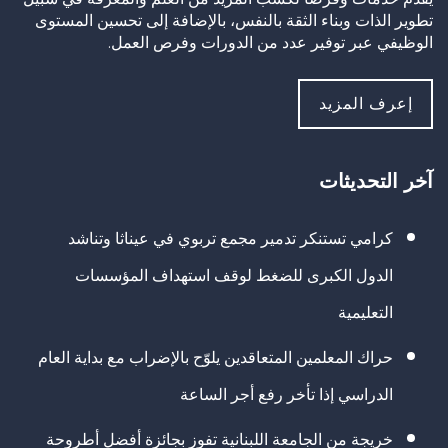
تطوير الذات وبناء الثقة بالنفس، بالإضافة إلى تحسين المستوى
الوظيفي عبر توفير عدد من الدورات وفرص العمل.
إعرف المزيد
آخر التحديثات
كرامي تستنكر تدمير مجمع تربوي في عيناثا وتناشد
الدول الكبرى للضغط لوقف استهداف المؤسسات
التعليمية
حراك المعلمين المتعاقدين يلوّح بالإضراب مع بداية العام
الدراسي إذا تأخر رفع أجر الساعة
خريجة من الجامعة اللبنانية تفوز بجائزة أفضل أطروحة