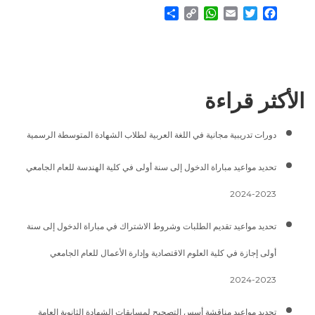
Share
WhatsApp
Copy
Email
Twitter
Facebook
Link
الأكثر قراءة
دورات تدريبية مجانية في اللغة العربية لطلاب الشهادة المتوسطة الرسمية
تحديد مواعيد مباراة الدخول إلى سنة أولى في كلية الهندسة للعام الجامعي
2023-2024
تحديد مواعيد تقديم الطلبات وشروط الاشتراك في مباراة الدخول إلى سنة
أولى إجازة في كلية العلوم الاقتصادية وإدارة الأعمال للعام الجامعي
2023-2024
تحديد مواعيد مناقشة أسس التصحيح لمسابقات الشهادة الثانوية العامة