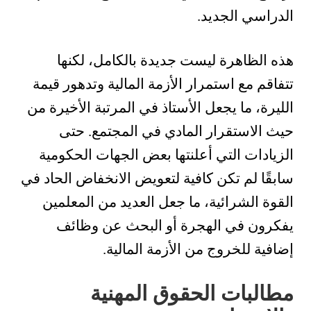
الدراسي الجديد.
هذه الظاهرة ليست جديدة بالكامل، لكنها
تتفاقم مع استمرار الأزمة المالية وتدهور قيمة
الليرة، ما يجعل الأستاذ في المرتبة الأخيرة من
حيث الاستقرار المادي في المجتمع. حتى
الزيادات التي أعلنتها بعض الجهات الحكومية
سابقًا لم تكن كافية لتعويض الانخفاض الحاد في
القوة الشرائية، ما جعل العديد من المعلمين
يفكرون في الهجرة أو البحث عن وظائف
إضافية للخروج من الأزمة المالية.
مطالبات الحقوق المهنية