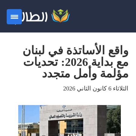
واقع الأساتذة في لبنان
مع بداية 2026: تحديات
مؤلمة وأمل متجدد
الثلاثاء 6 كانون الثاني 2026