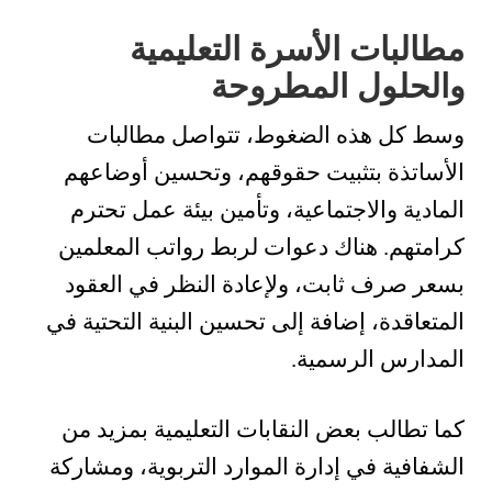
مطالبات الأسرة التعليمية
والحلول المطروحة
وسط كل هذه الضغوط، تتواصل مطالبات
الأساتذة بتثبيت حقوقهم، وتحسين أوضاعهم
المادية والاجتماعية، وتأمين بيئة عمل تحترم
كرامتهم. هناك دعوات لربط رواتب المعلمين
بسعر صرف ثابت، ولإعادة النظر في العقود
المتعاقدة، إضافة إلى تحسين البنية التحتية في
المدارس الرسمية.
كما تطالب بعض النقابات التعليمية بمزيد من
الشفافية في إدارة الموارد التربوية، ومشاركة