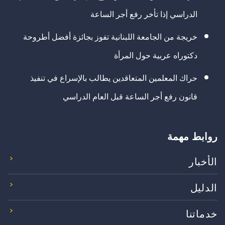
الدراسي إذا تأخر رفع أجر الساعة
خريجة من الجامعة اللبنانية تفوز بجائزة أفضل أطروحة
دكتوراه عربية حول المرأة
حراك المعلمين المتعاقدين يطالب بالإسراع في تنفيذ
قانون رفع أجر الساعة قبل العام الدراسي
روابط مهمة
الأخبار
الدليل
خدماتنا