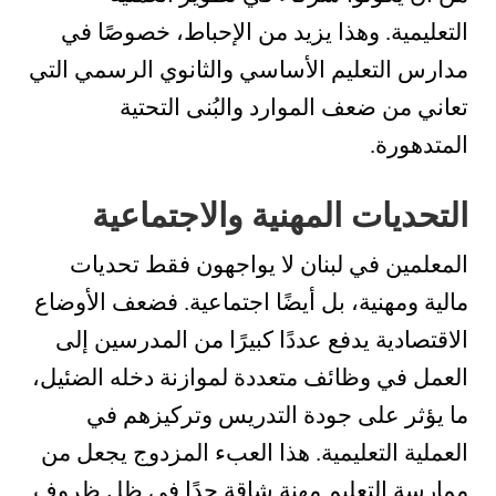
التعليمية. وهذا يزيد من الإحباط، خصوصًا في
مدارس التعليم الأساسي والثانوي الرسمي التي
تعاني من ضعف الموارد والبُنى التحتية
المتدهورة.
التحديات المهنية والاجتماعية
المعلمين في لبنان لا يواجهون فقط تحديات
مالية ومهنية، بل أيضًا اجتماعية. فضعف الأوضاع
الاقتصادية يدفع عددًا كبيرًا من المدرسين إلى
العمل في وظائف متعددة لموازنة دخله الضئيل،
ما يؤثر على جودة التدريس وتركيزهم في
العملية التعليمية. هذا العبء المزدوج يجعل من
ممارسة التعليم مهنة شاقة جدًا في ظل ظروف