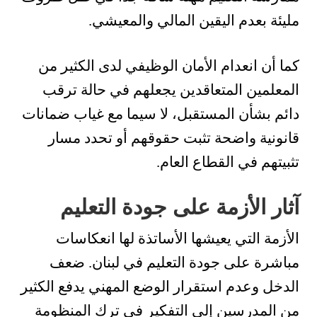
مليئة بعدم اليقين المالي والمعيشي.
كما أن انعدام الأمان الوظيفي لدى الكثير من
المعلمين المتعاقدين يجعلهم في حالة ترقب
دائم بشأن المستقبل، لا سيما مع غياب ضمانات
قانونية واضحة تثبت حقوقهم أو تحدد مسار
تثبيتهم في القطاع العام.
آثار الأزمة على جودة التعليم
الأزمة التي يعيشها الأساتذة لها انعكاسات
مباشرة على جودة التعليم في لبنان. ضعف
الدخل وعدم استقرار الوضع المهني يدفع الكثير
من المدرسين إلى التفكير في ترك المنظومة