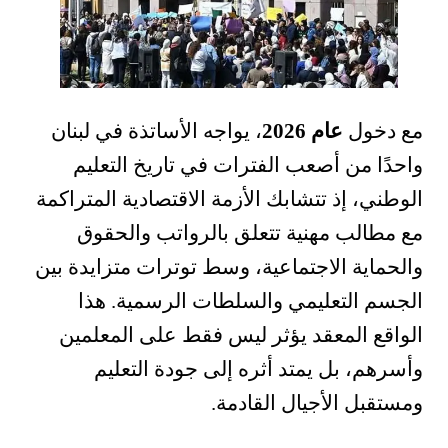
مع دخول
عام 2026
، يواجه الأساتذة في لبنان
واحدًا من أصعب الفترات في تاريخ التعليم
الوطني، إذ تتشابك الأزمة الاقتصادية المتراكمة
مع مطالب مهنية تتعلق بالرواتب والحقوق
والحماية الاجتماعية، وسط توترات متزايدة بين
الجسم التعليمي والسلطات الرسمية. هذا
الواقع المعقد يؤثر ليس فقط على المعلمين
وأسرهم، بل يمتد أثره إلى جودة التعليم
ومستقبل الأجيال القادمة.