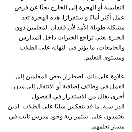
التعليمية أو الهجرة إلى الخارج بحثًا عن فرص
عمل أكثر أمانًا واستقرارًا. هذه الهجرة تعد
مشكلة طويلة الأمد لأن فقدان المعلمين ذوي
الخبرة يعني تراجع الخبرات داخل المدارس
والجامعات، ما يؤثر في النهاية على الطلاب
ومستوى التعليم.
علاوة على ذلك، اضطرار بعض المعلمين إلى
العمل في وظائف إضافية أو الانتقال إلى مدن
أخرى يقلل من الاستقرار في الفصول
الدراسية، ما قد ينعكس سلبًا على الطلاب الذين
يعتمدون على استمرارية وجود مدرس ثابت في
مسار تعلمهم.