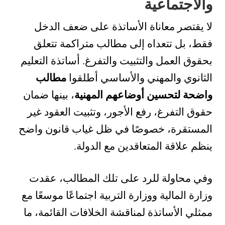
والاجتماعية
لا يقتصر معاناة الأساتذة على ضعف الدخل
فقط، بل تتعداه إلى مطالب متراكمة تتعلق
بحقوق العمل والتثبيت والتفرغ. أساتذة التعليم
الثانوي والمهني والأساسي أطلقوا
مطالب
واضحة لتحسين أوضاعهم المهنية
، بينها ضمان
حقوق التفرغ، رفع الأجور، وتثبيت العقود غير
المستقرة، خصوصًا في ظل غياب قانون واضح
ينظم علاقة المتعاقدين مع الدولة.
وفي محاولة للرد على تلك المطالب، عقدت
وزارة المالية ووزارة التربية اجتماعًا موسعًا مع
ممثلي الأساتذة لمناقشة الخلافات القائمة، ما