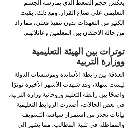
يعكس حجم الضغط الذي يمارسه الجسم
التعليمي على صناع القرار. ومع ذلك، بقيت
الكثير من التعهدات بدون تنفيذ فعلي، مما زاد
من حالة الاحتقان بين المعلمين وعائلاتهم.
توترات بين الهيئة التعليمية
ووزارة التربية
العلاقة بين رابطة الأساتذة ومؤسسات الدولة
ليست سهلة، وقد شهدت الأشهر الأخيرة توترًا
واضحًا بين رابطة التعليم وروحانية وزارة التربية.
في بعض الحالات، أصدرت الروابط التعليمية
بيانات تحذر من استمرار سياسة التسويف
والمماطلة في تلبية المطالب، مما يشير إلى