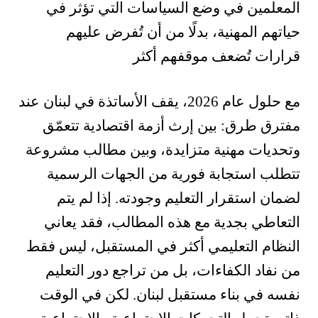
المعلمين في وضع السياسات التي تؤثر في
حياتهم المهنية، بدلًا من أن تُفرض عليهم
قرارات تُضعف موقفهم أكثر
مع حلول عام 2026، يقف الأساتذة في لبنان عند
مفترق طرق: بين إرث أزمة اقتصادية تتعمّق
وتحديات مهنية متزايدة، وبين مطالب مشروعة
تتطلب استجابة فورية من الجهات الرسمية
لضمان استقرار التعليم وجودته. إذا لم يتم
التعاطي بجدية مع هذه المطالب، فقد يعاني
النظام التعليمي أكثر في المستقبل، ليس فقط
من نفاد الكفاءات، بل من تراجع دور التعليم
نفسه في بناء مستقبل لبنان. لكن في الوقت