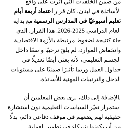
من ضمن الخلفيات التي أثرت على واقع
الأساتذة في لبنان، كان قرار
اعتماد أربعة أيام
تعليم أسبوعيًا في المدارس الرسمية
مع بداية
العام الدراسي 2025-2026. هذا القرار، الذي
جاء كنتيجة لضغوط مرتبطة بالأزمة الاقتصادية
وانخفاض الموارد، لم يلقَ ترحيبًا واسعًا داخل
الجسم التعليمي، لأنه يعني أيضًا تعديلًا في
جداول العمل وربما تأثيرًا ضمنيًا على مستويات
الدخل والترتيبات المهنية للأساتذة.
بالإضافة إلى ذلك، يرى بعض المعلمين أن
استمرار تغيّر السياسات التعليمية دون استشارة
حقيقية لهم يضعهم في موقف دفاعي دائم، بدلًا
من أن يكونوا شركاء في تطوير العملية