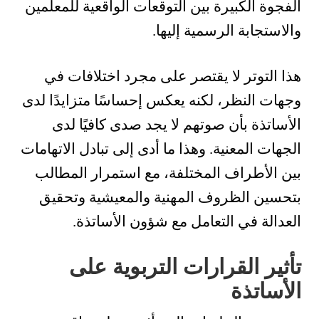
الفجوة الكبيرة بين التوقعات الواقعية للمعلمين
والاستجابة الرسمية إليها.
هذا التوتر لا يقتصر على مجرد اختلافات في
وجهات النظر، لكنه يعكس إحساسًا متزايدًا لدى
الأساتذة بأن صوتهم لا يجد صدى كافيًا لدى
الجهات المعنية. وهذا ما أدى إلى تبادل الاتهامات
بين الأطراف المختلفة، مع استمرار المطالب
بتحسين الظروف المهنية والمعيشية وتحقيق
العدالة في التعامل مع شؤون الأساتذة.
تأثير القرارات التربوية على
الأساتذة