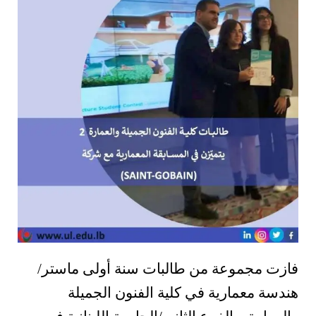
فازت مجموعة من طالبات سنة أولى ماستر/
هندسة معمارية في كلية الفنون الجميلة