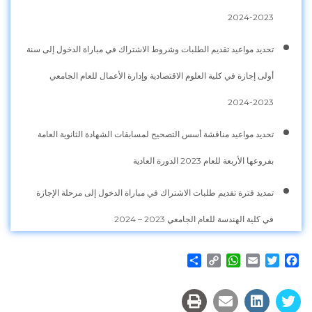
2023-2024
تحديد مواعيد تقديم الطلبات وشروط الاشتراك في مباراة الدخول إلى سنة
أولى إجازة في كلية العلوم الاقتصادية وإدارة الأعمال للعام الجامعي
2023-2024
تحديد مواعيد مناقشة أسس التصحيح لمسابقات الشهادة الثانوية العامة
بفروعها الأربعة للعام 2023 الدورة العادية
تمديد فترة تقديم طلبات الاشتراك في مباراة الدخول إلى مرحلة الإجازة
في كلية الهندسة للعام الجامعي 2023 – 2024
Share
WhatsApp
Copy
Email
Twitter
Facebook
Link