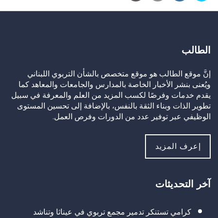
الطالب
إنَّ موقع الطالب هو موقع متخصص بالشأن التربوي اللبناني
ويُعنى بنشر الأخبار الخاصة بالمدارس والجامعات والمعاهد كما
يقدم خدمات وفرصًا لكسب المزيد من العلم والمعرفة في سبيل
تطوير الذات وبناء الثقة بالنفس، بالإضافة إلى تحسين المستوى
الوظيفي عبر توفير عدد من الدورات وفرص العمل.
إعرف المزيد
آخر التحديثات
كرامي تستنكر تدمير مجمع تربوي في عيناثا وتناشد