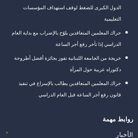
الدول الكبرى للضغط لوقف استهداف المؤسسات
التعليمية
حراك المعلمين المتعاقدين يلوّح بالإضراب مع بداية العام
الدراسي إذا تأخر رفع أجر الساعة
خريجة من الجامعة اللبنانية تفوز بجائزة أفضل أطروحة
دكتوراه عربية حول المرأة
حراك المعلمين المتعاقدين يطالب بالإسراع في تنفيذ
قانون رفع أجر الساعة قبل العام الدراسي
روابط مهمة
الأخبار