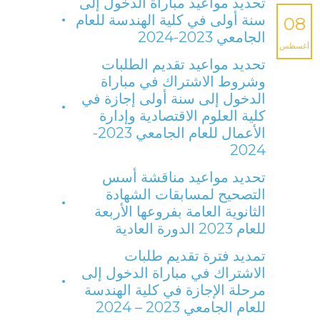
تحديد مواعيد مباراة الدخول إلى
سنة أولى في كلية الهندسة للعام
08
الجامعي 2023-2024
أغسطس
تحديد مواعيد تقديم الطلبات
وشروط الاشتراك في مباراة
الدخول إلى سنة أولى إجازة في
كلية العلوم الاقتصادية وإدارة
الأعمال للعام الجامعي 2023-
2024
تحديد مواعيد مناقشة أسس
التصحيح لمسابقات الشهادة
الثانوية العامة بفروعها الأربعة
للعام 2023 الدورة العادية
تمديد فترة تقديم طلبات
الاشتراك في مباراة الدخول إلى
مرحلة الإجازة في كلية الهندسة
للعام الجامعي 2023 – 2024