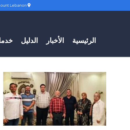
Hadath, Mount Lebanon
الرئيسية
الأخبار
الدليل
خدمات