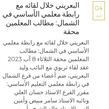
البعريني خلال لقائه مع
04
رابطة معلمي الأساسي في
أبريل
الشمال: مطالب المعلمين
محقة
البعريني خلال لقائه مع رابطة معلمي
الأساسي في الشمال: مطالب
المعلمين محقة الثلاثاء 8 آب 2023
عقد لقاء تربوي مع النائب وليد
البعريني، ضم أعضاء من فرع الشمال
في رابطة معلمي التعليم الأساسي:
مقرر الفرع الاستاذ حسان العلي
ونائبه الاستاذ سامر مبيض وأمين
السر الاستاذ خالد الشيخ وأمين