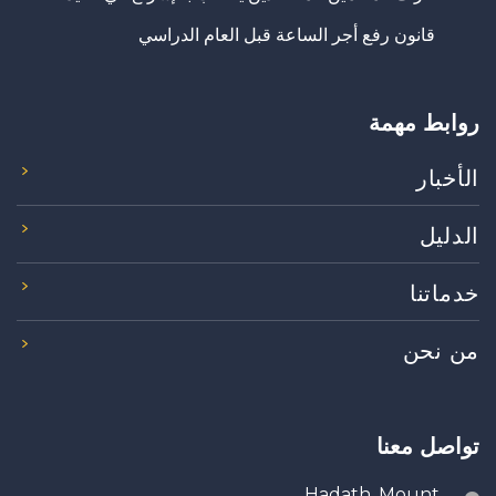
قانون رفع أجر الساعة قبل العام الدراسي
روابط مهمة
الأخبار
الدليل
خدماتنا
من نحن
تواصل معنا
Hadath, Mount