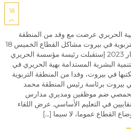
18
مايو
ية الحريري عرضت مع وفد من المنطقة
التربوية في بيروت مشاكل القطاع الخميس 18
أيار 2023 إستقبلت رئيسة مؤسسة الحريري
تنمية البشرية المستدامة بهية الحريري في
تبها في بيروت، وفدا من المنطقة التربوية
 بيروت برئاسة رئيس المنطقة محمد
حمصي ضم موظفين ومديري مدارس
قابيين في التعليم الأساسي. عرض اللقاء
ضاع القطاع عموما، لا سيما […]