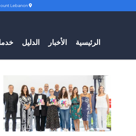
Hadath, Mount Lebanon
الرئيسية
الأخبار
الدليل
خدمات