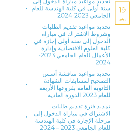
تحديد مواعيد مباراة الدخول إلى
سنة أولى في كلية الهندسة للعام
19
الجامعي 2023-2024
يونيو
تحديد مواعيد تقديم الطلبات
وشروط الاشتراك في مباراة
الدخول إلى سنة أولى إجازة في
كلية العلوم الاقتصادية وإدارة
الأعمال للعام الجامعي 2023-
2024
تحديد مواعيد مناقشة أسس
التصحيح لمسابقات الشهادة
الثانوية العامة بفروعها الأربعة
للعام 2023 الدورة العادية
تمديد فترة تقديم طلبات
الاشتراك في مباراة الدخول إلى
مرحلة الإجازة في كلية الهندسة
للعام الجامعي 2023 – 2024