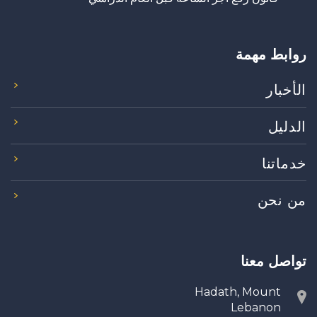
روابط مهمة
الأخبار
الدليل
خدماتنا
من نحن
تواصل معنا
Hadath, Mount
Lebanon