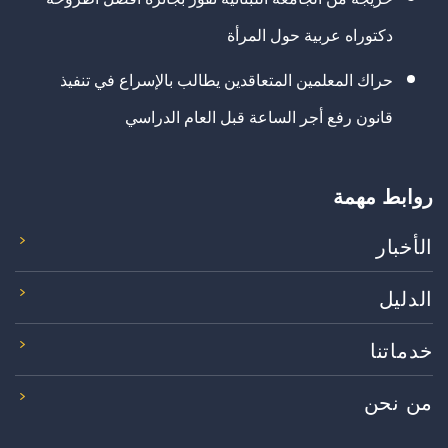
دكتوراه عربية حول المرأة
حراك المعلمين المتعاقدين يطالب بالإسراع في تنفيذ
قانون رفع أجر الساعة قبل العام الدراسي
روابط مهمة
الأخبار
الدليل
خدماتنا
من نحن