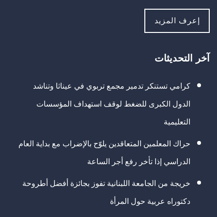
إعرف المزيد
آخر التحديثات
كرامي تستنكر تدمير مجمع تربوي في عيناثا وتناشد
الدول الكبرى للضغط لوقف استهداف المؤسسات
التعليمية
حراك المعلمين المتعاقدين يلوّح بالإضراب مع بداية العام
الدراسي إذا تأخر رفع أجر الساعة
خريجة من الجامعة اللبنانية تفوز بجائزة أفضل أطروحة
دكتوراه عربية حول المرأة