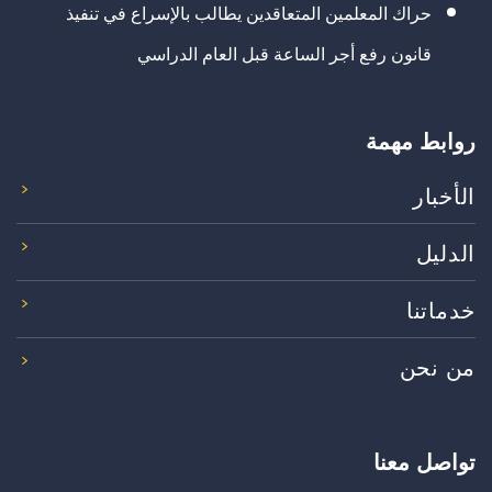
حراك المعلمين المتعاقدين يطالب بالإسراع في تنفيذ
قانون رفع أجر الساعة قبل العام الدراسي
روابط مهمة
الأخبار
الدليل
خدماتنا
من نحن
تواصل معنا