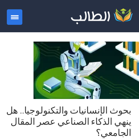
gation
بحوث الإنسانيات والتكنولوجيا.. هل
ينهي الذكاء الصناعي عصر المقال
الجامعي؟