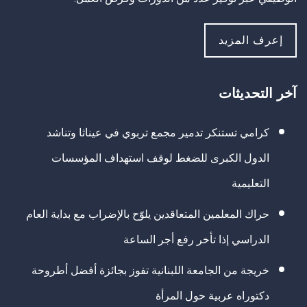
إعرف المزيد
آخر التحديثات
كرامي تستنكر تدمير مجمع تربوي في عيناثا وتناشد
الدول الكبرى للضغط لوقف استهداف المؤسسات
التعليمية
حراك المعلمين المتعاقدين يلوّح بالإضراب مع بداية العام
الدراسي إذا تأخر رفع أجر الساعة
خريجة من الجامعة اللبنانية تفوز بجائزة أفضل أطروحة
دكتوراه عربية حول المرأة