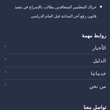
حراك المعلمين المتعاقدين يطالب بالإسراع في تنفيذ
قانون رفع أجر الساعة قبل العام الدراسي
روابط مهمة
الأخبار
الدليل
خدماتنا
من نحن
تواصل معنا