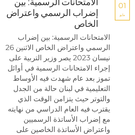
الامتحانات الرسمية: بين
01
إضراب الرسمي واعتراض
مايو
الخاص
الامتحانات الرسمية: بين إضراب
الرسمي واعتراض الخاص الاثنين 26
نيسان 2023 يصر وزير التربية على
إجراء الامتحانات الرسمية في أوائل
تموز بعد عام شهدت فيه الأوساط
التعليمية في لبنان حالة من الجدل
والتوتر حيث يتزامن الوقت الذي
يقترب فيه العام الدراسي من نهايته
مع إضراب الأساتذة الرسميين
واعتراض الأساتذة الخاصين على