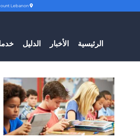
Hadath, Mount Lebanon
الرئيسية
الأخبار
الدليل
خدمات