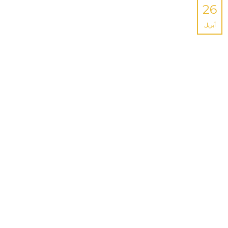
26
أبريل