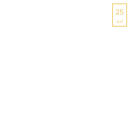
25
أبريل