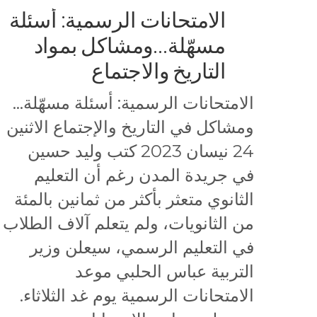
الامتحانات الرسمية: أسئلة
مسهّلة…ومشاكل بمواد
التاريخ والاجتماع
الامتحانات الرسمية: أسئلة مسهّلة…
ومشاكل في التاريخ والإجتماع الاثنين
24 نيسان 2023 كتب وليد حسين
في جريدة المدن رغم أن التعليم
الثانوي متعثر بأكثر من ثمانين بالمئة
من الثانويات، ولم يتعلم آلاف الطلاب
في التعليم الرسمي، سيعلن وزير
التربية عباس الحلبي موعد
الامتحانات الرسمية يوم غد الثلاثاء.