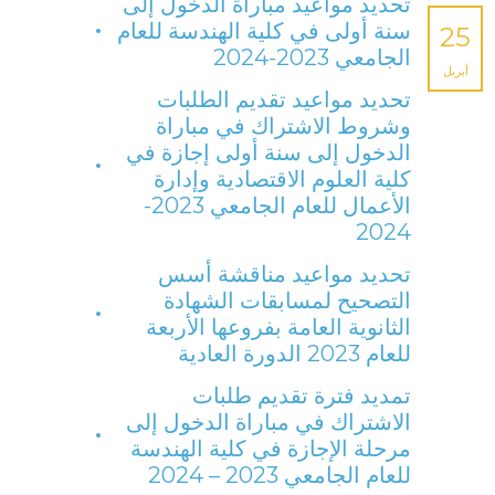
تحديد مواعيد مباراة الدخول إلى
سنة أولى في كلية الهندسة للعام
25
الجامعي 2023-2024
أبريل
تحديد مواعيد تقديم الطلبات
وشروط الاشتراك في مباراة
الدخول إلى سنة أولى إجازة في
كلية العلوم الاقتصادية وإدارة
الأعمال للعام الجامعي 2023-
2024
تحديد مواعيد مناقشة أسس
التصحيح لمسابقات الشهادة
الثانوية العامة بفروعها الأربعة
للعام 2023 الدورة العادية
تمديد فترة تقديم طلبات
الاشتراك في مباراة الدخول إلى
مرحلة الإجازة في كلية الهندسة
للعام الجامعي 2023 – 2024