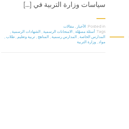
سياسات وزارة التربية في […]
Posted in:
الأخبار
,
مقالات
Tags:
أسئلة مسهّلة
,
الامتحانات الرسمية
,
الشهادات الرسمية
,
المدارس الخاصة
,
المدارس رسمية
,
المناهج
,
تربية وتعليم
,
طلاب
,
مواد
,
وزارة التربية