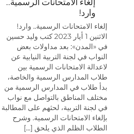
إلغاء الامتحانات الرسمية..
وارد!
إلغاء الامتحانات الرسمية.. وارد!
الاثنين 1 أيار 2023 كتب وليد حسين
في «المدن»: بعد مداولات بعض
النواب في لجنة التربية النيابية عن
لاعدالة الامتحانات الرسمية بين
طلاب المدارس الرسمية والخاصة،
بدأ طلاب في المدارس الرسمية من
مختلف المناطق بالتواصل مع نواب
في لجنة التربية، لحثهم على المطالبة
بإلغاء الامتحانات الرسمية. وشرح
الطلاب الظلم الذي يلحق […]