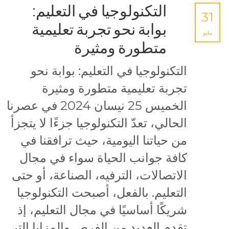
التكنولوجيا في التعليم:
31
بوابة نحو تجربة تعليمية
مايو
متطورة ومثيرة
التكنولوجيا في التعليم: بوابة نحو
تجربة تعليمية متطورة ومثيرة
الخميس 25 نيسان 2024 في عصرنا
الحالي، تعدّ التكنولوجيا جزءًا لا يتجزأ
من حياتنا اليومية، حيث ترافقنا في
كافة جوانب الحياة سواء في مجال
الاتصالات، الترفيه، الصناعة، أو حتى
التعليم. بالفعل، أصبحت التكنولوجيا
شريكًا أساسيًا في مجال التعليم، إذ
تقدم العديد من الفرص والمزايا التي