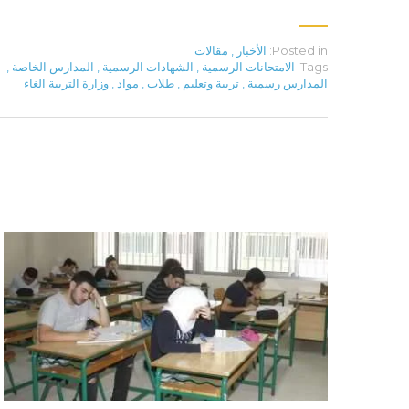
Posted in:
الأخبار
,
مقالات
Tags:
الامتحانات الرسمية
,
الشهادات الرسمية
,
المدارس الخاصة
,
المدارس رسمية
,
تربية وتعليم
,
طلاب
,
مواد
,
وزارة التربية الغاء