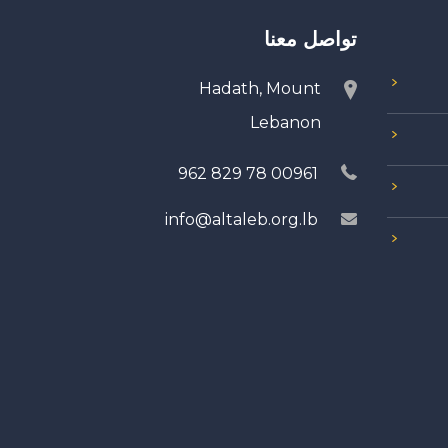
تواصل معنا
Hadath, Mount
Lebanon
00961 78 829 962
info@altaleb.org.lb