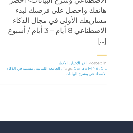
الاصطناعي وشرح البيانات» أحضر
هاتفك واحصل على فرصتك لبدء
مشاريعك الأولى في مجال الذكاء
الاصطناعي 8 أيام – 3 أيام / أسبوع
[…]
Posted in:
آخر الأخبار
,
الأخبار
GIL
,
Centre MINE
Tags:
,
الجامعة اللبنانية
,
مقدمة في الذكاء
الاصطناعي وشرح البيانات