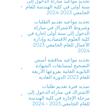
تحديد مواعيد مباراة الدخول إلى
سنة أولى في كلية الهندسة للعام
الجامعي 2023-2024
تحديد مواعيد تقديم الطلبات
وشروط الاشتراك في مباراة
الدخول إلى سنة أولى إجازة في
كلية العلوم الاقتصادية وإدارة
الأعمال للعام الجامعي 2023-
2024
تحديد مواعيد مناقشة أسس
التصحيح لمسابقات الشهادة
الثانوية العامة بفروعها الأربعة
للعام 2023 الدورة العادية
تمديد فترة تقديم طلبات
الاشتراك في مباراة الدخول إلى
مرحلة الإجازة في كلية الهندسة
للعام الجامعي 2023 – 2024