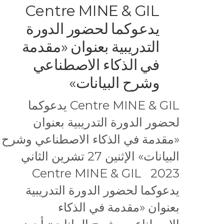
Centre MINE & GIL
يدعوكما لحضور الدورة
التدريبية بعنوان «مقدمة
في الذكاء الاصطناعي
وشرح البيانات»
Centre MINE & GIL يدعوكما
لحضور الدورة التدريبية بعنوان
«مقدمة في الذكاء الاصطناعي وشرح
البيانات» الإثنين 27 تشرين الثاني
2023 Centre MINE & GIL
يدعوكما لحضور الدورة التدريبية
بعنوان «مقدمة في الذكاء