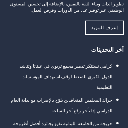
تطوير الذات وبناء الثقة بالنفس، بالإضافة إلى تحسين المستوى
الوظيفي عبر توفير عدد من الدورات وفرص العمل.
إعرف المزيد
آخر التحديثات
كرامي تستنكر تدمير مجمع تربوي في عيناثا وتناشد
الدول الكبرى للضغط لوقف استهداف المؤسسات
التعليمية
حراك المعلمين المتعاقدين يلوّح بالإضراب مع بداية العام
الدراسي إذا تأخر رفع أجر الساعة
خريجة من الجامعة اللبنانية تفوز بجائزة أفضل أطروحة