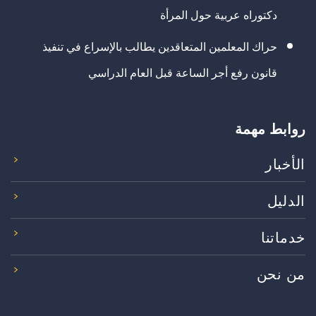
دكتوراه عربية حول المرأة
حراك المعلمين المتعاقدين يطالب بالإسراع في تنفيذ
قانون رفع أجر الساعة قبل العام الدراسي
روابط مهمة
الأخبار
الدليل
خدماتنا
من نحن