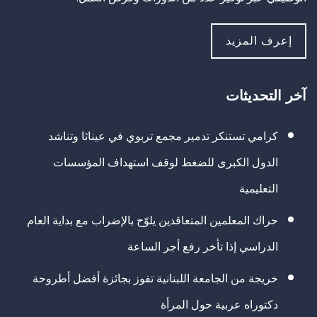
إعرف المزيد
آخر التحديثات
كرامي تستنكر تدمير مجمع تربوي في عيناثا وتناشد
الدول الكبرى للضغط لوقف استهداف المؤسسات
التعليمية
حراك المعلمين المتعاقدين يلوّح بالإضراب مع بداية العام
الدراسي إذا تأخر رفع أجر الساعة
خريجة من الجامعة اللبنانية تفوز بجائزة أفضل أطروحة
دكتوراه عربية حول المرأة