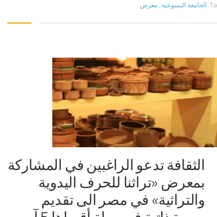
Ta
الجامعة اليسوعية
,
معرض
الثقافة تدعو الراغبين في المشاركة
بمعرض «تراثنا للحرف اليدوية
والتراثية» في مصر الى تقديم