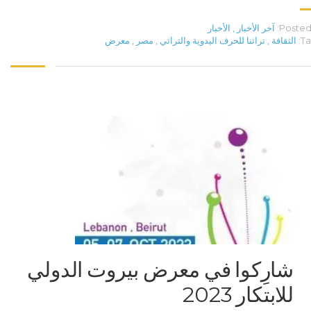
Posted 
آخر الأخبار
,
الأخبار
Ta
الثقافة
,
تراثنا للحرف اليدوية والتراثي
,
مصر
,
معرض
شارِكوا في معرض بيروت الدولي
للابتكار 2023