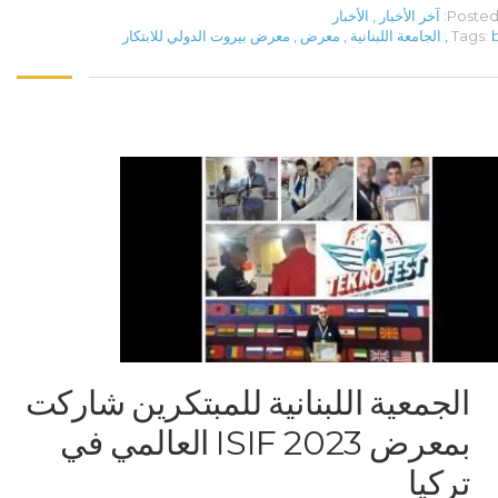
Posted 
آخر الأخبار
,
الأخبار
b
Tags:
,
الجامعة اللبنانية
,
معرض
,
معرض بيروت الدولي للابتكار
الجمعية اللبنانية للمبتكرين شاركت
بمعرض ISIF 2023 العالمي في
تركيا