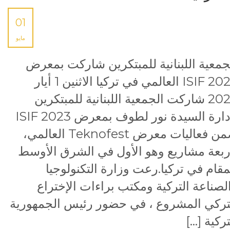
01
مايو
جمعية اللبنانية للمبتكرين شاركت بمعرض
ISIF 2023 العالمي في تركيا الاثنين 1 أيار
2023 شاركت الجمعية اللبنانية للمبتكرين
بإدارة السيدة نور لطوف بمعرض ISIF 2023
ضمن فعاليات معرض Teknofest العالمي،
ربعة مشاريع وهو الأول في الشرق الأوسط
مقام في تركيا.رعت وزارة التكنولوجيا
لصناعة التركية ومكتب براءات الإختراع
تركي المشروع ، في حضور رئيس الجمهورية
تركية […]