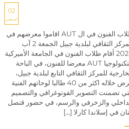
02
أغسطس
طلاب الفنون في ال AUT اقاموا معرضهم في
المركز الثقافي لبلدية جبيل الجمعة 2 آب
2024 أقام طلاب الفنون في الجامعة الأميركية
للتكنولوجيا AUT معرضا للفنون، في الباحة
خارجية للمركز الثقافي التابع لبلدية جبيل،
عرض خلاله اكثر من 40 طالبا لوحاتهم الفنية
تي تضمنت التصوير الفوتوغرافي والتصميم
داخلي والزخرفي والرسم، في حضور قنصل
نان في إسلاندا كارلا […]