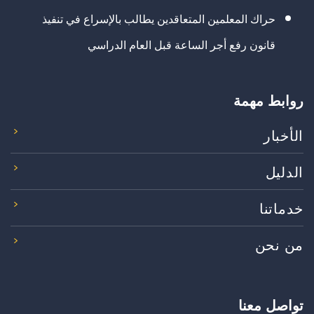
حراك المعلمين المتعاقدين يطالب بالإسراع في تنفيذ
قانون رفع أجر الساعة قبل العام الدراسي
روابط مهمة
الأخبار
الدليل
خدماتنا
من نحن
تواصل معنا