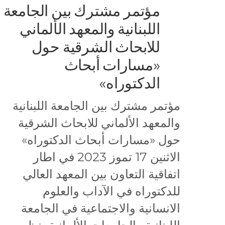
مؤتمر مشترك بين الجامعة
اللبنانية والمعهد الألماني
للابحاث الشرقية حول
«مسارات أبحاث
الدكتوراه»
مؤتمر مشترك بين الجامعة اللبنانية
والمعهد الألماني للابحاث الشرقية
حول «مسارات أبحاث الدكتوراه»
الاثنين 17 تموز 2023 في اطار
اتفاقية التعاون بين المعهد العالي
للدكتوراه في الآداب والعلوم
الانسانية والاجتماعية في الجامعة