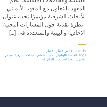
اللبنانية والجامعات الألمانية، نظم
المعهد بالتعاون مع المعهد الألماني
للأبحاث الشرقية مؤتمرًا تحت عنوان
«نظرة نقدية حول المسارات البحثية
الاحادية والبينية والمتعددة في […]
Posted in:
آخر الأخبار
,
الأخبار
Tags:
الجامعة اللبنانية
,
المعهد الألماني للابحاث الشرقية
,
مؤتمر
مشترك
,
مسارات أبحاث الدكتوراه