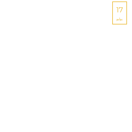
17
يوليو