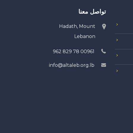
تواصل معنا
Hadath, Mount
Lebanon
00961 78 829 962
info@altaleb.org.lb