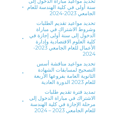
تحديد مواعيد مباراة الدخول إلى
سنة أولى في كلية الهندسة للعام
الجامعي 2023-2024
تحديد مواعيد تقديم الطلبات
وشروط الاشتراك في مباراة
الدخول إلى سنة أولى إجازة في
كلية العلوم الاقتصادية وإدارة
الأعمال للعام الجامعي 2023-
2024
تحديد مواعيد مناقشة أسس
التصحيح لمسابقات الشهادة
الثانوية العامة بفروعها الأربعة
للعام 2023 الدورة العادية
تمديد فترة تقديم طلبات
الاشتراك في مباراة الدخول إلى
مرحلة الإجازة في كلية الهندسة
للعام الجامعي 2023 – 2024