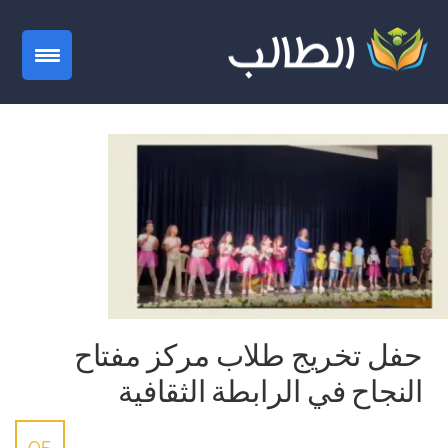
gation
حفل تخريج طلاب مركز مفتاح
النجاح في الرابطة الثقافية