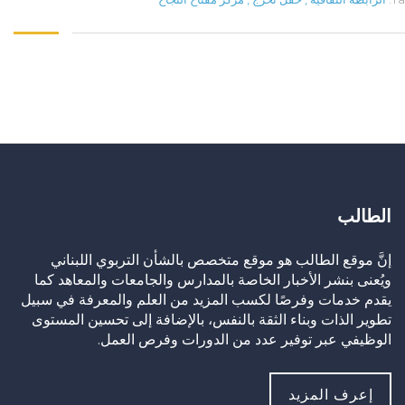
الطالب
إنَّ موقع الطالب هو موقع متخصص بالشأن التربوي اللبناني
ويُعنى بنشر الأخبار الخاصة بالمدارس والجامعات والمعاهد كما
يقدم خدمات وفرصًا لكسب المزيد من العلم والمعرفة في سبيل
تطوير الذات وبناء الثقة بالنفس، بالإضافة إلى تحسين المستوى
الوظيفي عبر توفير عدد من الدورات وفرص العمل.
إعرف المزيد