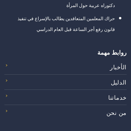
دكتوراه عربية حول المرأة
حراك المعلمين المتعاقدين يطالب بالإسراع في تنفيذ
قانون رفع أجر الساعة قبل العام الدراسي
روابط مهمة
الأخبار
الدليل
خدماتنا
من نحن