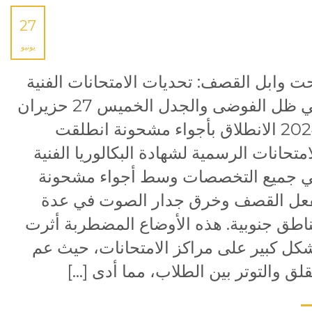
27
يونيو
ت وابل القصف: تحديات الامتحانات الفنية
في ظل الفوضى والجدل الخميس 27 حزيران
2024 الانطلاق بأجواء مشحونة انطلقت
امتحانات الرسمية لشهادة البكالوريا الفنية
 جميع التخصصات وسط أجواء مشحونة
عل القصف وخرق جدار الصوت في عدة
اطق جنوبية. هذه الأوضاع المضطربة أثرت
كل كبير على مراكز الامتحانات، حيث عم
قلق والتوتر بين الطلاب، مما أدى […]