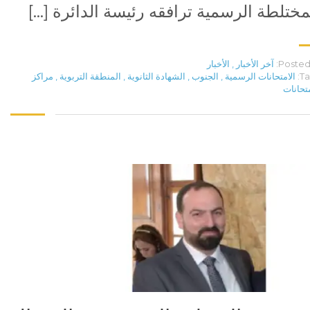
مختلطة الرسمية ترافقه رئيسة الدائرة […]
Posted 
آخر الأخبار
,
الأخبار
Ta
الامتحانات الرسمية
,
الجنوب
,
الشهادة الثانوية
,
المنطقة التربوية
,
مراكز
متحانات