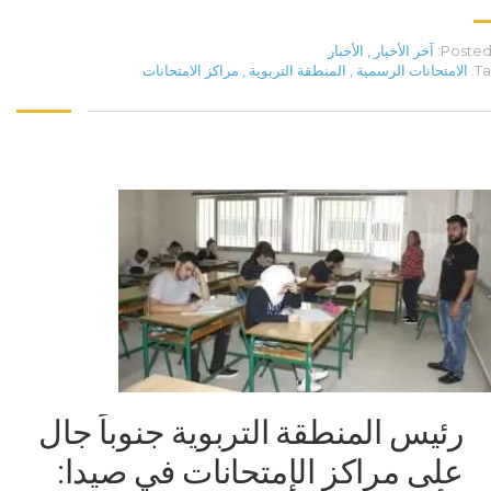
Posted 
آخر الأخبار
,
الأخبار
Ta
الامتحانات الرسمية
,
المنطقة التربوية
,
مراكز الامتحانات
رئيس المنطقة التربوية جنوباً جال
على مراكز الإمتحانات في صيدا: