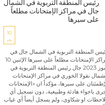
رئيس المنطقة التربوية في الشمال
جال في مراكز الإمتحانات مطلعاً
على سيرها
10
يوليو
يس المنطقة التربوية في الشمال جال في
مراكز الإمتحانات مطلعاً على سيرها الإثنين 10
تموز 2023 جال رئيس المنطقة التربوية في
شمال نقولا الخوري في مراكز الإمتحانات
إطمئنان على سيرها، مؤكداً ان «الإمتحانات
رى باجواء هادئة وطبيعية، دون تسجيل أي
احظات او شكاوى، ولم يسجل أيضاً أي غياب