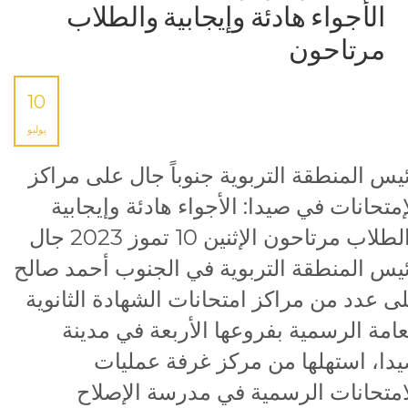
الأجواء هادئة وإيجابية والطلاب
مرتاحون
10
يوليو
يس المنطقة التربوية جنوباً جال على مراكز
إمتحانات في صيدا: الأجواء هادئة وإيجابية
والطلاب مرتاحون الإثنين 10 تموز 2023 جال
يس المنطقة التربوية في الجنوب أحمد صالح
ى عدد من مراكز امتحانات الشهادة الثانوية
عامة الرسمية بفروعها الأربعة في مدينة
دا، استهلها من مركز غرفة عمليات
امتحانات الرسمية في مدرسة الإصلاح