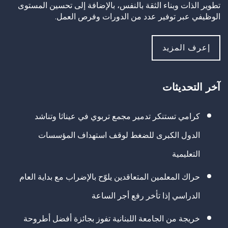
تطوير الذات وبناء الثقة بالنفس، بالإضافة إلى تحسين المستوى
الوظيفي عبر توفير عدد من الدورات وفرص العمل.
إعرف المزيد
آخر التحديثات
كرامي تستنكر تدمير مجمع تربوي في عيناثا وتناشد
الدول الكبرى للضغط لوقف استهداف المؤسسات
التعليمية
حراك المعلمين المتعاقدين يلوّح بالإضراب مع بداية العام
الدراسي إذا تأخر رفع أجر الساعة
خريجة من الجامعة اللبنانية تفوز بجائزة أفضل أطروحة