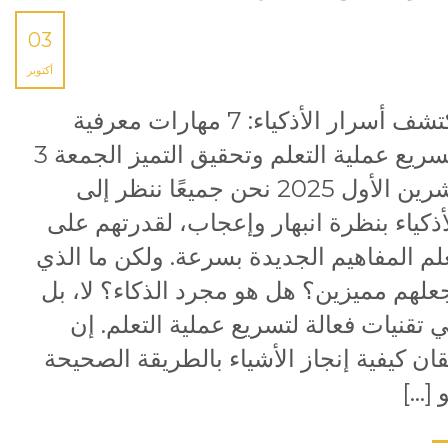
03
أكتوبر
اكتشف أسرار الأذكياء: 7 مهارات معرفية
لتسريع عملية التعلم وتحقيق التميز الجمعة 3
تشرين الأول 2025 نحن جميعًا ننظر إلى
أذكياء بنظرة انبهار وإعجاب، لقدرتهم على
لم المفاهيم الجديدة بسرعة. ولكن ما الذي
علهم مميزين؟ هل هو مجرد الذكاء؟ لا، بل
 تقنيات فعالة لتسريع عملية التعلم. إن
قان كيفية إنجاز الأشياء بالطريقة الصحيحة
 […]