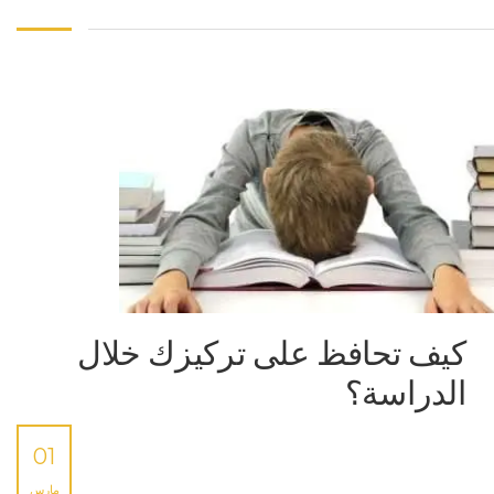
كيف تحافظ على تركيزك خلال
الدراسة؟
01
مارس