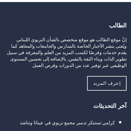
الطالب
إنَّ موقع الطالب هو موقع متخصص بالشأن التربوي اللبناني
ويُعنى بنشر الأخبار الخاصة بالمدارس والجامعات والمعاهد كما
يقدم خدمات وفرصًا لكسب المزيد من العلم والمعرفة في سبيل
تطوير الذات وبناء الثقة بالنفس، بالإضافة إلى تحسين المستوى
الوظيفي عبر توفير عدد من الدورات وفرص العمل.
إعرف المزيد
آخر التحديثات
كرامي تستنكر تدمير مجمع تربوي في عيناثا وتناشد