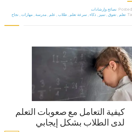
Posted 
نصائح وإرشادات
Ta
تعلم
,
تفوق
,
تميز
,
ذكاء
,
سرعة تعلم
,
طلاب
,
علم
,
مدرسة
,
مهارات
,
نجاح
كيفية التعامل مع صعوبات التعلم
لدى الطلاب بشكل إيجابي