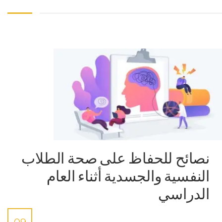
نصائح للحفاظ على صحة الطلاب
النفسية والجسدية أثناء العام
الدراسي