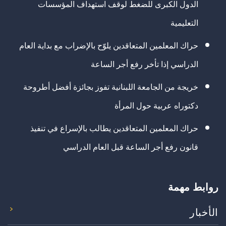
الدول الكبرى للضغط لوقف استهداف المؤسسات
التعليمية
حراك المعلمين المتعاقدين يلوّح بالإضراب مع بداية العام
الدراسي إذا تأخر رفع أجر الساعة
خريجة من الجامعة اللبنانية تفوز بجائزة أفضل أطروحة
دكتوراه عربية حول المرأة
حراك المعلمين المتعاقدين يطالب بالإسراع في تنفيذ
قانون رفع أجر الساعة قبل العام الدراسي
روابط مهمة
الأخبار