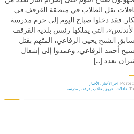
فلات نقل الطلاب في منطقة القرقف في
ار. فقد دخلوا صباح اليوم إلى حرم مدرسة
لأندلس»، التي يملكها رئيس بلدية القرقف
سابق الشيخ يحيى الرفاعي، المتّهم بقتل
شيخ أحمد الرفاعي، وعمدوا إلى إشعال
نيران بعدد […]
Posted 
آخر الأخبار
,
الأخبار
Ta
حافلات
,
حريق
,
طلاب
,
قرقف
,
مدرسة