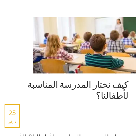
كيف نختار المدرسة المناسبة
لأطفالنا؟
25
فبراير