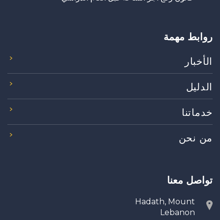
روابط مهمة
الأخبار
الدليل
خدماتنا
من نحن
تواصل معنا
Hadath, Mount
Lebanon