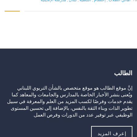
الطالب
إنَّ موقع الطالب هو موقع متخصص بالشأن التربوي اللبناني
ويُعنى بنشر الأخبار الخاصة بالمدارس والجامعات والمعاهد كما
يقدم خدمات وفرصًا لكسب المزيد من العلم والمعرفة في سبيل
تطوير الذات وبناء الثقة بالنفس، بالإضافة إلى تحسين المستوى
الوظيفي عبر توفير عدد من الدورات وفرص العمل.
إعرف المزيد