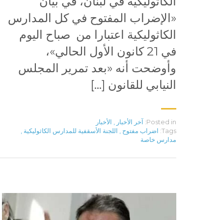
الكاثوليكية في لبنان، في بيان
«الإضراب المفتوح في كل المدارس
الكاثوليكية اعتبارا من صباح اليوم
في 21 كانون الأول الحالي»،
وأوضحت أنه «بعد تمرير المجلس
النيابي للقانون […]
Posted in:
آخر الأخبار
,
الأخبار
Tags:
اضراب مفتوح
,
اللجنة الأسقفية للمدارس الكاثوليكية
,
مدارس خاصة