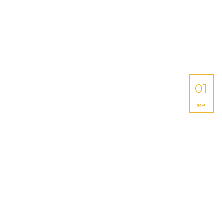
01
مايو