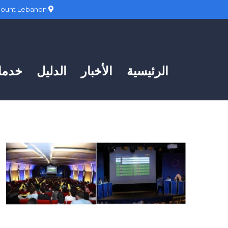
Hadath, Mount Lebanon
الرئيسية
الأخبار
الدليل
خدمات