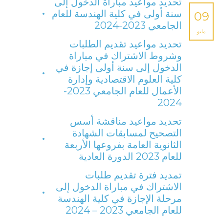
تحديد مواعيد مباراة الدخول إلى
سنة أولى في كلية الهندسة للعام
09
الجامعي 2023-2024
مايو
تحديد مواعيد تقديم الطلبات
وشروط الاشتراك في مباراة
الدخول إلى سنة أولى إجازة في
كلية العلوم الاقتصادية وإدارة
الأعمال للعام الجامعي 2023-
2024
تحديد مواعيد مناقشة أسس
التصحيح لمسابقات الشهادة
الثانوية العامة بفروعها الأربعة
للعام 2023 الدورة العادية
تمديد فترة تقديم طلبات
الاشتراك في مباراة الدخول إلى
مرحلة الإجازة في كلية الهندسة
للعام الجامعي 2023 – 2024