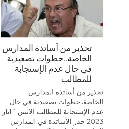
تحذير من أساتذة المدارس
الخاصة..خطوات تصعيدية
في حال عدم الإستجابة
للمطالب
تحذير من أساتذة المدارس
الخاصة..خطوات تصعيدية في حال
عدم الإستجابة للمطالب الاثنين 1 أيار
2023 حذر الأساتذة في المدارس