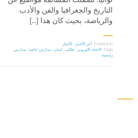
التاريخ والجغرافيا والفن والأدب
والرياضة، بحيث كان هذا […]
Posted in:
آخر الأخبار
,
الأخبار
Tags:
الاتحاد الاوروبي
,
طالب
,
لبنان
,
مدارس خاصة
,
مدارس
رسمية