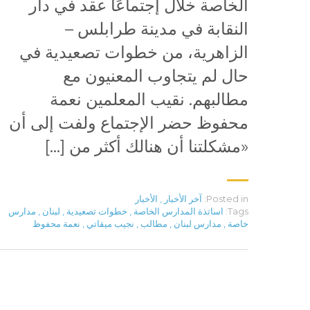
الخاصة خلال إجتماعًا عقد في دار
النقابة في مدينة طرابلس –
الزاهرية، من خطوات تصعيدية في
حال لم يتجاوب المعنيون مع
مطالبهم. نقيب المعلمين نعمة
محفوظ حضر الإجتماع ولفت إلى أن
«مشكلتنا أن هنالك أكثر من […]
Posted in:
آخر الأخبار
,
الأخبار
Tags:
اساتذة المدارس الخاصة
,
خطوات تصعيدية
,
لبنان
,
مدارس
خاصة
,
مدارس لبنان
,
مطالب
,
نجيب ميقاتي
,
نعمة محفوظ