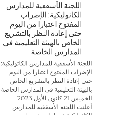
اللجنة الأسقفية للمدارس
الكاثوليكية: الإضراب
المفتوح اعتبارا من اليوم
حتى إعادة النظر بالتشريع
الخاص بالهيئة التعليمية في
المدارس الخاصة
اللجنة الأسقفية للمدارس الكاثوليكية:
الإضراب المفتوح اعتبارا من اليوم
حتى إعادة النظر بالتشريع الخاص
بالهيئة التعليمية في المدارس الخاصة
الخميس 21 كانون الأول 2023
أعلنت اللجنة الأسقفية للمدارس