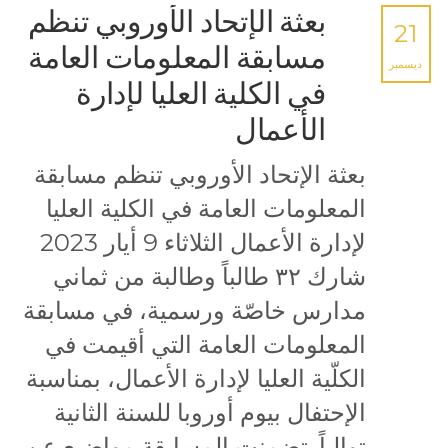
بعثة الإتحاد الأوروبي تنظم
21
مسابقة المعلومات العامة
ديسمبر
في الكلية العليا لإدارة
الأعمال
بعثة الإتحاد الأوروبي تنظم مسابقة
المعلومات العامة في الكلية العليا
لإدارة الأعمال الثلاثاء 9 أيار 2023
شارك ٣٢ طالباً وطالبة من ثماني
مدارس خاصّة ورسمية، في مسابقة
المعلومات العامة التي أقيمت في
الكلّية العليا لإدارة الأعمال، بمناسبة
الإحتفال بيوم أوروبا للسنة الثانية
توالياً. تضمنت المسابقة مواضيع عن