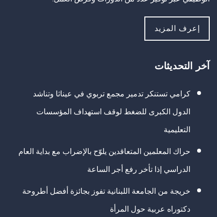
إعرف المزيد
آخر التحديثات
كرامي تستنكر تدمير مجمع تربوي في عيناثا وتناشد
الدول الكبرى للضغط لوقف استهداف المؤسسات
التعليمية
حراك المعلمين المتعاقدين يلوّح بالإضراب مع بداية العام
الدراسي إذا تأخر رفع أجر الساعة
خريجة من الجامعة اللبنانية تفوز بجائزة أفضل أطروحة
دكتوراه عربية حول المرأة