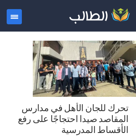
gation
تحرك للجان الأهل في مدارس
المقاصد صيدا احتجاجًا على رفع
الأقساط المدرسية