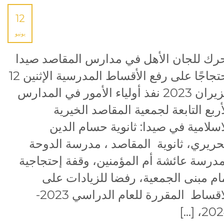
12
يونيو
رك للجان الأهل في مدارس المقاصد صيدا
احتجاجًا على رفع الأقساط المدرسية الإثنين 12
حزيران 2023 نفذ أولياء الأمور في المدارس
أربع التابعة لجمعية المقاصد الخيرية
اسلامية في صيدا: ثانوية حسام الدين
حريري، ثانوية المقاصد ، مدرسة الدوحة
درسة عائشة أم المؤمنين، وقفة إحتجاجية
ام مبنى الجمعية، رفضا للزيادات على
الاقساط المقررة للعام الدراسي 2023-
2024، 