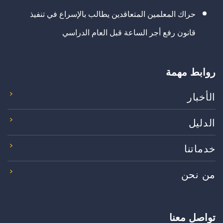
حراك المعلمين المتعاقدين يطالب بالإسراع في تنفيذ
قانون رفع أجر الساعة قبل العام الدراسي
روابط مهمة
الأخبار
الدليل
خدماتنا
من نحن
تواصل معنا