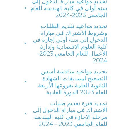
تحديد مواعيد مباراة الدخول إلى
سنة أولى في كلية الهندسة للعام
الجامعي 2023-2024
تحديد مواعيد تقديم الطلبات
وشروط الاشتراك في مباراة
الدخول إلى سنة أولى إجازة في
كلية العلوم الاقتصادية وإدارة
الأعمال للعام الجامعي 2023-
2024
تحديد مواعيد مناقشة أسس
التصحيح لمسابقات الشهادة
الثانوية العامة بفروعها الأربعة
للعام 2023 الدورة العادية
تمديد فترة تقديم طلبات
الاشتراك في مباراة الدخول إلى
مرحلة الإجازة في كلية الهندسة
للعام الجامعي 2023 – 2024