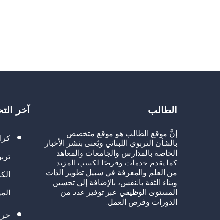
الطالب
آخر الت
إنَّ موقع الطالب هو موقع متخصص
كرا
بالشأن التربوي اللبناني ويُعنى بنشر الأخبار
الخاصة بالمدارس والجامعات والمعاهد
تربو
كما يقدم خدمات وفرصًا لكسب المزيد
من العلم والمعرفة في سبيل تطوير الذات
الك
وبناء الثقة بالنفس، بالإضافة إلى تحسين
المستوى الوظيفي عبر توفير عدد من
الم
الدورات وفرص العمل.
حراك