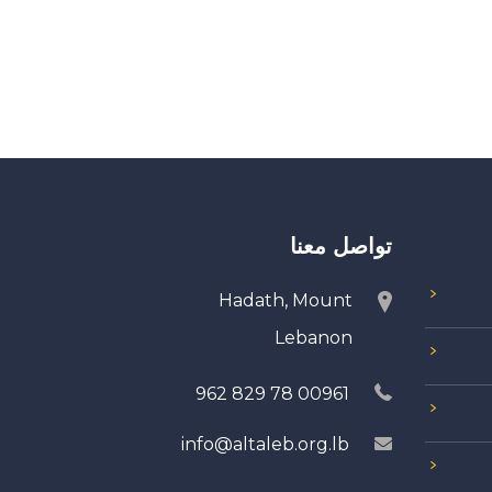
تواصل معنا
Hadath, Mount
Lebanon
00961 78 829 962
info@altaleb.org.lb