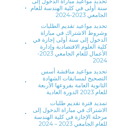
تحديد مواعيد مباراة الدخول إلى
سنة أولى في كلية الهندسة للعام
الجامعي 2023-2024
تحديد مواعيد تقديم الطلبات
وشروط الاشتراك في مباراة
الدخول إلى سنة أولى إجازة في
كلية العلوم الاقتصادية وإدارة
الأعمال للعام الجامعي 2023-
2024
تحديد مواعيد مناقشة أسس
التصحيح لمسابقات الشهادة
الثانوية العامة بفروعها الأربعة
للعام 2023 الدورة العادية
تمديد فترة تقديم طلبات
الاشتراك في مباراة الدخول إلى
مرحلة الإجازة في كلية الهندسة
للعام الجامعي 2023 – 2024