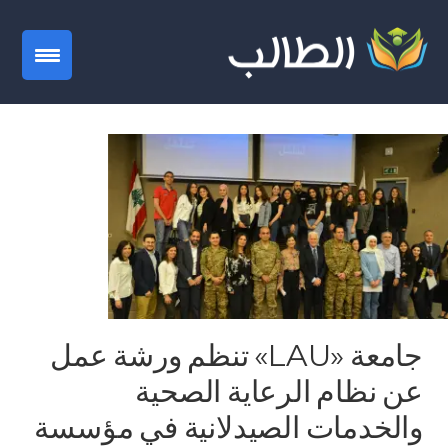
gation
جامعة «LAU» تنظم ورشة عمل
عن نظام الرعاية الصحية
والخدمات الصيدلانية في مؤسسة