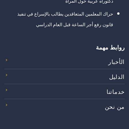
دكتوراه عربية حول المرأة
حراك المعلمين المتعاقدين يطالب بالإسراع في تنفيذ
قانون رفع أجر الساعة قبل العام الدراسي
روابط مهمة
الأخبار
الدليل
خدماتنا
من نحن