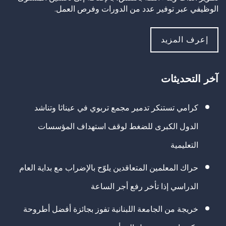
الوظيفي عبر توفير عدد من الدورات وفرص العمل.
إعرف المزيد
آخر التحديثات
كرامي تستنكر تدمير مجمع تربوي في عيناثا وتناشد
الدول الكبرى للضغط لوقف استهداف المؤسسات
التعليمية
حراك المعلمين المتعاقدين يلوّح بالإضراب مع بداية العام
الدراسي إذا تأخر رفع أجر الساعة
خريجة من الجامعة اللبنانية تفوز بجائزة أفضل أطروحة