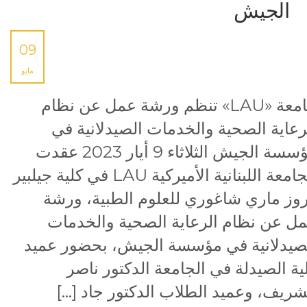
الجيش
09
مايو
جامعة «LAU» تنظم ورشة عمل عن نظام
رعاية الصحية والخدمات الصيدلانية في
مؤسسة الجيش الثلاثاء 9 أيار 2023 عقدت
الجامعة اللبنانية الأميركية LAU في كلية جيلبير
وز ماري شاغوري للعلوم الطبية، ورشة
ل عن نظام الرعاية الصحية والخدمات
صيدلانية في مؤسسة الجيش، بحضور عميد
ية الصيدلة في الجامعة الدكتور ناصر
شريف، وعميد الطلاب الدكتور جاد […]