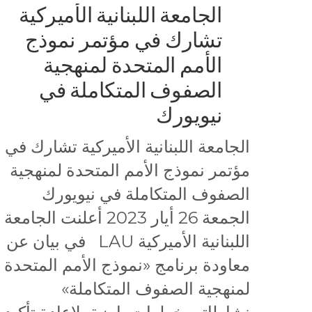
الجامعة اللبنانية الأميركية
تشارك في مؤتمر نموذج
الأمم المتحدة لمنهجية
الصفوف المتكاملة في
نيويورك
الجامعة اللبنانية الأميركية تشارك في
مؤتمر نموذج الأمم المتحدة لمنهجية
الصفوف المتكاملة في نيويورك
الجمعة 26 أيار 2023 أعلنت الجامعة
اللبنانية الأميركية LAU في بيان عن
معاودة برنامج «نموذج الأمم المتحدة
لمنهجية الصفوف المتكاملة»