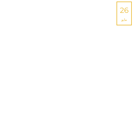
26
مايو