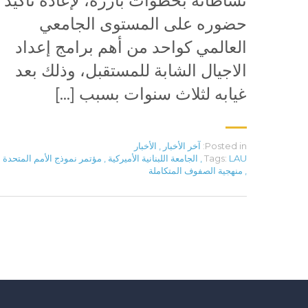
نشاطاته بخطوات بارزة، لإعادة تأكيد
حضوره على المستوى الجامعي
العالمي كواحد من أهم برامج إعداد
الاجيال الشابة للمستقبل، وذلك بعد
غيابه لثلاث سنوات بسبب […]
Posted in:
آخر الأخبار
,
الأخبار
LAU
Tags:
,
الجامعة اللبنانية الأميركية
,
مؤتمر نموذج الأمم المتحدة
,
منهجية الصفوف المتكاملة