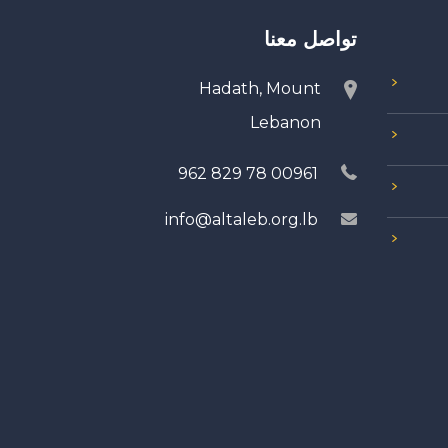
تواصل معنا
Hadath, Mount
Lebanon
00961 78 829 962
info@altaleb.org.lb