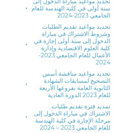
تحديد مواعيد مباراة الدخول إلى
سنة أولى في كلية الهندسة للعام
الجامعي 2023-2024
تحديد مواعيد تقديم الطلبات
وشروط الاشتراك في مباراة
الدخول إلى سنة أولى إجازة في
كلية العلوم الاقتصادية وإدارة
الأعمال للعام الجامعي 2023-
2024
تحديد مواعيد مناقشة أسس
التصحيح لمسابقات الشهادة
الثانوية العامة بفروعها الأربعة
للعام 2023 الدورة العادية
تمديد فترة تقديم طلبات
الاشتراك في مباراة الدخول إلى
مرحلة الإجازة في كلية الهندسة
للعام الجامعي 2023 – 2024