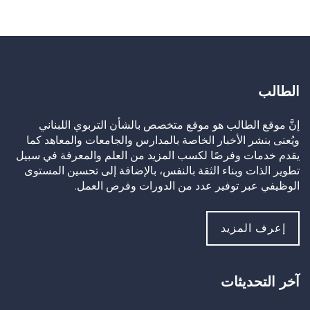
الطالب
إنَّ موقع الطالب هو موقع متخصص بالشأن التربوي اللبناني
ويُعنى بنشر الأخبار الخاصة بالمدارس والجامعات والمعاهد كما
يقدم خدمات وفرصًا لكسب المزيد من العلم والمعرفة في سبيل
تطوير الذات وبناء الثقة بالنفس، بالإضافة إلى تحسين المستوى
الوظيفي عبر توفير عدد من الدورات وفرص العمل.
إعرف المزيد
آخر التحديثات