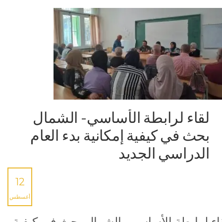
لقاء لرابطة الأساسي- الشمال
بحث في كيفية إمكانية بدء العام
الدراسي الجديد
12
أغسطس
اء لرابطة الأساسي- الشمال بحث في كيفية