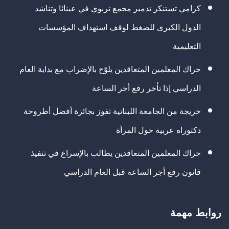
كرامي تستنكر تدمير مجمع تربوي في عيناثا وتناشد
الدول الكبرى للضغط لوقف استهداف المؤسسات
التعليمية
حراك المعلمين المتعاقدين يلوّح بالإضراب مع بداية العام
الدراسي إذا تأخر رفع أجر الساعة
خريجة من الجامعة اللبنانية تفوز بجائزة أفضل أطروحة
دكتوراه عربية حول المرأة
حراك المعلمين المتعاقدين يطالب بالإسراع في تنفيذ
قانون رفع أجر الساعة قبل العام الدراسي
روابط مهمة