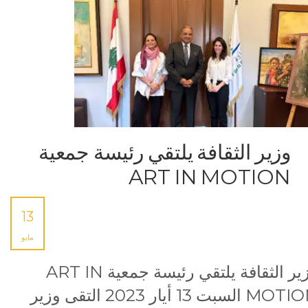
وزير الثقافة يلتقي رئيسة جمعية
ART IN MOTION
13
مايو
وزير الثقافة يلتقي رئيسة جمعية ART IN
MOTION السبت 13 أيار 2023 التقى وزير