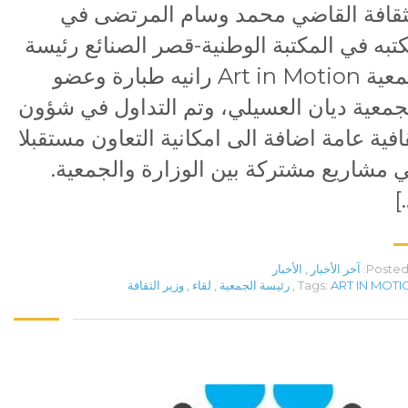
ثقافة القاضي محمد وسام المرتضى في
تبه في المكتبة الوطنية-قصر الصنائع رئيسة
جمعية Art in Motion رانيه طبارة وعضو
جمعية ديان العسيلي، وتم التداول في شؤون
افية عامة اضافة الى امكانية التعاون مستقبلا
 مشاريع مشتركة بين الوزارة والجمعية.
[
Posted 
آخر الأخبار
,
الأخبار
ART IN MOTI
Tags:
,
رئيسة الجمعية
,
لقاء
,
وزير الثقافة