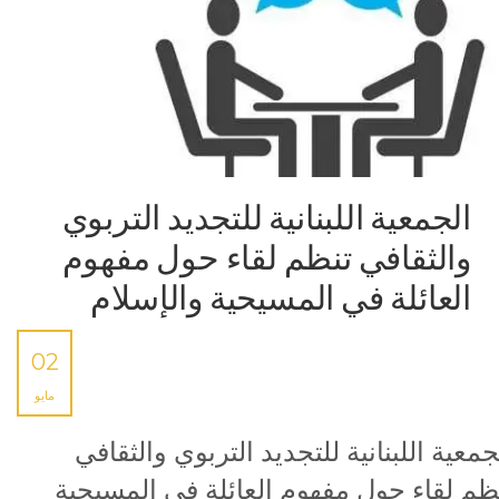
الجمعية اللبنانية للتجديد التربوي
والثقافي تنظم لقاء حول مفهوم
العائلة في المسيحية والإسلام
02
مايو
جمعية اللبنانية للتجديد التربوي والثقافي
ظم لقاء حول مفهوم العائلة في المسيحية