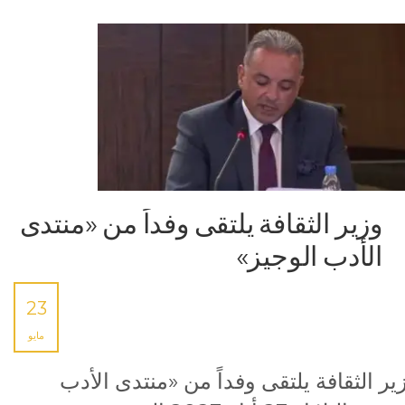
وزير الثقافة يلتقى وفداً من «منتدى
الأدب الوجيز»
23
مايو
ير الثقافة يلتقى وفداً من «منتدى الأدب