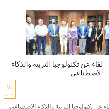
لقاء عن تكنولوجيا التربية والذكاء
الاصطناعي
03
سبتمبر
اء عن تكنولوجيا التربية والذكاء الاصطناعي