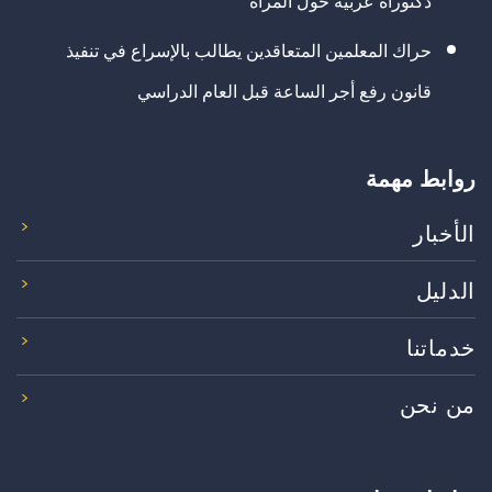
دكتوراه عربية حول المرأة
حراك المعلمين المتعاقدين يطالب بالإسراع في تنفيذ
قانون رفع أجر الساعة قبل العام الدراسي
روابط مهمة
الأخبار
الدليل
خدماتنا
من نحن