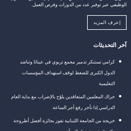
الوظيفي عبر توفير عدد من الدورات وفرص العمل.
إعرف المزيد
آخر التحديثات
كرامي تستنكر تدمير مجمع تربوي في عيناثا وتناشد
الدول الكبرى للضغط لوقف استهداف المؤسسات
التعليمية
حراك المعلمين المتعاقدين يلوّح بالإضراب مع بداية العام
الدراسي إذا تأخر رفع أجر الساعة
خريجة من الجامعة اللبنانية تفوز بجائزة أفضل أطروحة