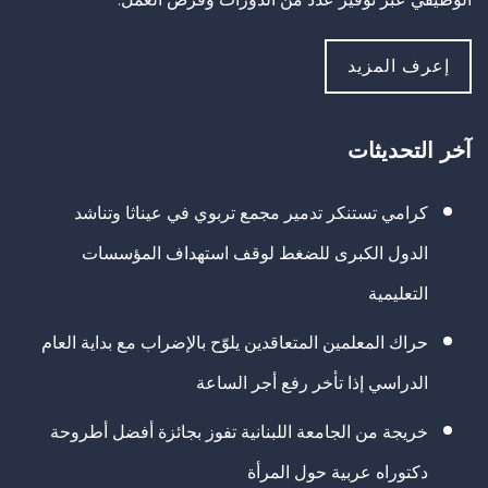
إعرف المزيد
آخر التحديثات
كرامي تستنكر تدمير مجمع تربوي في عيناثا وتناشد
الدول الكبرى للضغط لوقف استهداف المؤسسات
التعليمية
حراك المعلمين المتعاقدين يلوّح بالإضراب مع بداية العام
الدراسي إذا تأخر رفع أجر الساعة
خريجة من الجامعة اللبنانية تفوز بجائزة أفضل أطروحة
دكتوراه عربية حول المرأة