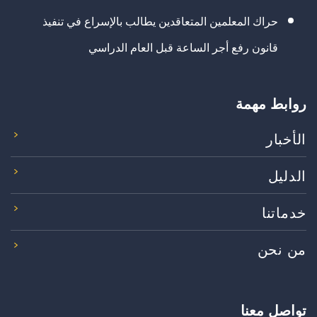
حراك المعلمين المتعاقدين يطالب بالإسراع في تنفيذ
قانون رفع أجر الساعة قبل العام الدراسي
روابط مهمة
الأخبار
الدليل
خدماتنا
من نحن
تواصل معنا