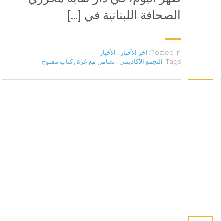
الصحافة اللبنانية في […]
Posted in:
آخر الأخبار
,
الأخبار
Tags:
التجمع الأكاديمي
,
تضامن مع غزة
,
كتاب مفتوح