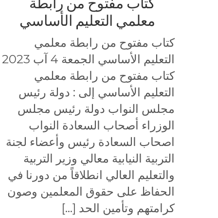
كتاب مفتوح من رابطة
معلمي التعليم الأساسي
كتاب مفتوح من رابطة معلمي
التعليم الأساسي الجمعة 4 آب 2023
كتاب مفتوح من رابطة معلمي
التعليم الأساسي إلى : دولة رئيس
مجلس النواب دولة رئيس مجلس
الوزراء أصحاب السعادة النواب
اصحاب السعادة رئيس وأعضاء لجنة
التربية النيابية معالي وزير التربية
والتعليم العالي انطلاقاً من دورنا في
الحفاظ على حقوق المعلمين وصون
كرامتهم وتأمين الحد […]