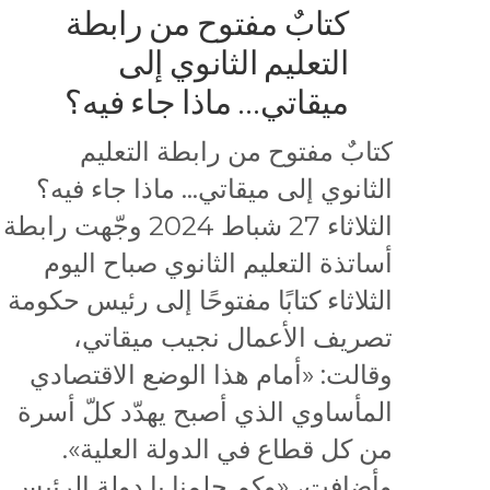
كتابٌ مفتوح من رابطة
التعليم الثانوي إلى
ميقاتي… ماذا جاء فيه؟
كتابٌ مفتوح من رابطة التعليم
الثانوي إلى ميقاتي… ماذا جاء فيه؟
الثلاثاء 27 شباط 2024 وجّهت رابطة
أساتذة التعليم الثانوي صباح اليوم
الثلاثاء كتابًا مفتوحًا إلى رئيس حكومة
تصريف الأعمال نجيب ميقاتي،
وقالت: «أمام هذا الوضع الاقتصادي
المأساوي الذي أصبح يهدّد كلّ أسرة
من كل قطاع في الدولة العلية».
وأضافت، «وكم حلمنا يا دولة الرئيس