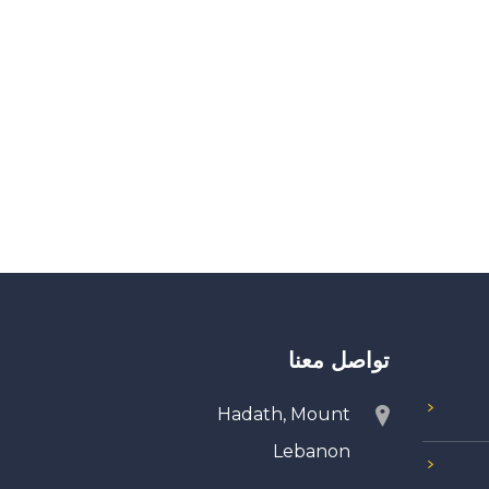
تواصل معنا
Hadath, Mount
Lebanon