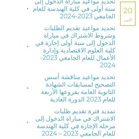
تحديد مواعيد مباراة الدخول إلى
سنة أولى في كلية الهندسة للعام
20
الجامعي 2023-2024
أكتوبر
تحديد مواعيد تقديم الطلبات
وشروط الاشتراك في مباراة
الدخول إلى سنة أولى إجازة في
كلية العلوم الاقتصادية وإدارة
الأعمال للعام الجامعي 2023-
2024
تحديد مواعيد مناقشة أسس
التصحيح لمسابقات الشهادة
الثانوية العامة بفروعها الأربعة
للعام 2023 الدورة العادية
تمديد فترة تقديم طلبات
الاشتراك في مباراة الدخول إلى
مرحلة الإجازة في كلية الهندسة
للعام الجامعي 2023 – 2024