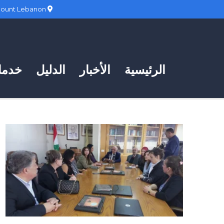
Hadath, Mount Lebanon
الرئيسية
الأخبار
الدليل
خدمات