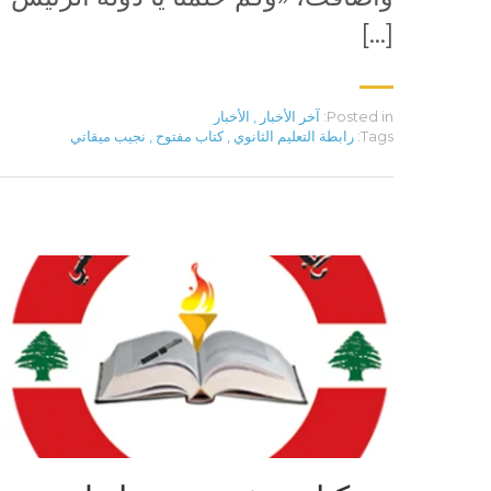
[…]
Posted in:
آخر الأخبار
,
الأخبار
Tags:
رابطة التعليم الثانوي
,
كتاب مفتوح
,
نجيب ميقاتي