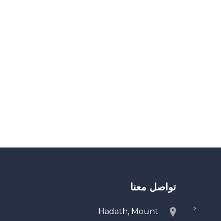
تواصل معنا
Hadath, Mount