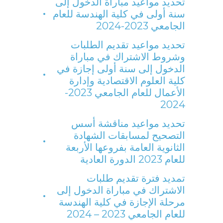
تحديد مواعيد مباراة الدخول إلى
سنة أولى في كلية الهندسة للعام
الجامعي 2023-2024
تحديد مواعيد تقديم الطلبات
وشروط الاشتراك في مباراة
الدخول إلى سنة أولى إجازة في
كلية العلوم الاقتصادية وإدارة
الأعمال للعام الجامعي 2023-
2024
تحديد مواعيد مناقشة أسس
التصحيح لمسابقات الشهادة
الثانوية العامة بفروعها الأربعة
للعام 2023 الدورة العادية
تمديد فترة تقديم طلبات
الاشتراك في مباراة الدخول إلى
مرحلة الإجازة في كلية الهندسة
للعام الجامعي 2023 – 2024