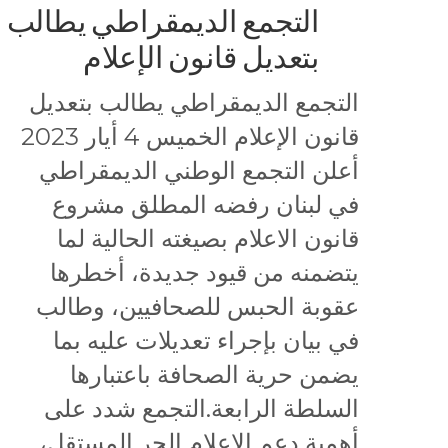
التجمع الديمقراطي يطالب
بتعديل قانون الإعلام
التجمع الديمقراطي يطالب بتعديل
قانون الإعلام الخميس 4 أيار 2023
أعلن التجمع الوطني الديمقراطي
في لبنان رفضه المطلق مشروع
قانون الاعلام بصيغته الحالية لما
يتضمنه من قيود جديدة، أخطرها
عقوبة الحبس للصحافيين، وطالب
في بيان بإجراء تعديلات عليه بما
يضمن حرية الصحافة باعتبارها
السلطة الرابعة.التجمع شدد على
أهمية دعم الاعلام الحر المستقل،