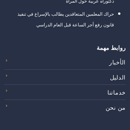
دكتوراه عربية حول المرأة
حراك المعلمين المتعاقدين يطالب بالإسراع في تنفيذ
قانون رفع أجر الساعة قبل العام الدراسي
روابط مهمة
الأخبار
الدليل
خدماتنا
من نحن