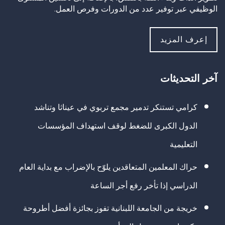
الوظيفي عبر توفير عدد من الدورات وفرص العمل.
إعرف المزيد
آخر التحديثات
كرامي تستنكر تدمير مجمع تربوي في عيناثا وتناشد
الدول الكبرى للضغط لوقف استهداف المؤسسات
التعليمية
حراك المعلمين المتعاقدين يلوّح بالإضراب مع بداية العام
الدراسي إذا تأخر رفع أجر الساعة
خريجة من الجامعة اللبنانية تفوز بجائزة أفضل أطروحة