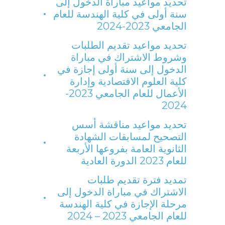
تحديد مواعيد مباراة الدخول إلى
سنة أولى في كلية الهندسة للعام
الجامعي 2023-2024
تحديد مواعيد تقديم الطلبات
وشروط الاشتراك في مباراة
الدخول إلى سنة أولى إجازة في
كلية العلوم الاقتصادية وإدارة
الأعمال للعام الجامعي 2023-
2024
تحديد مواعيد مناقشة أسس
التصحيح لمسابقات الشهادة
الثانوية العامة بفروعها الأربعة
للعام 2023 الدورة العادية
تمديد فترة تقديم طلبات
الاشتراك في مباراة الدخول إلى
مرحلة الإجازة في كلية الهندسة
للعام الجامعي 2023 – 2024