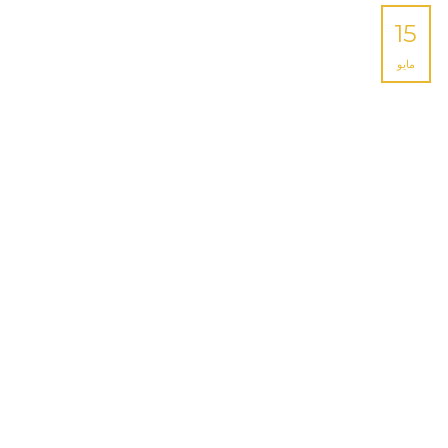
15
مايو