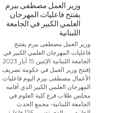
وزير العمل مصطفى بيرم
يفتتح فاعليات المهرجان
العلمي الكبير في الجامعة
اللبنانية
وزير العمل مصطفى بيرم يفتتح
فاعليات المهرجان العلمي الكبير في
الجامعة اللبنانية الإثنين 15 أيار 2023
إفتتح وزير العمل في حكومة تصريف
الأعمال مصطفى بيرم اليوم فاعليات
المهرجان العلمي الكبير الذي أقامه
مجلس طلاب فرع كلية العلوم في
الجامعة اللبنانية- مجمع الحدث
الجامعي، والذي تضمن 125 فاعلية