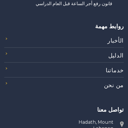
قانون رفع أجر الساعة قبل العام الدراسي
روابط مهمة
الأخبار
الدليل
خدماتنا
من نحن
تواصل معنا
Hadath, Mount