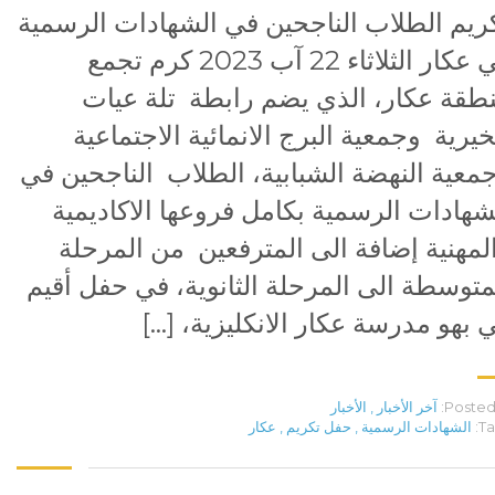
ريم الطلاب الناجحين في الشهادات الرسمية
في عكار الثلاثاء 22 آب 2023 كرم تجمع
طقة عكار، الذي يضم رابطة تلة عيات
خيرية وجمعية البرج الانمائية الاجتماعية
معية النهضة الشبابية، الطلاب الناجحين في
شهادات الرسمية بكامل فروعها الاكاديمية
لمهنية إضافة الى المترفعين من المرحلة
متوسطة الى المرحلة الثانوية، في حفل أقيم
 بهو مدرسة عكار الانكليزية، […]
Posted 
آخر الأخبار
,
الأخبار
Ta
الشهادات الرسمية
,
حفل تكريم
,
عكار