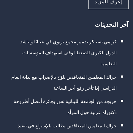
إعرف المزيد
آخر التحديثات
كرامي تستنكر تدمير مجمع تربوي في عيناثا وتناشد
الدول الكبرى للضغط لوقف استهداف المؤسسات
التعليمية
حراك المعلمين المتعاقدين يلوّح بالإضراب مع بداية العام
الدراسي إذا تأخر رفع أجر الساعة
خريجة من الجامعة اللبنانية تفوز بجائزة أفضل أطروحة
دكتوراه عربية حول المرأة
حراك المعلمين المتعاقدين يطالب بالإسراع في تنفيذ