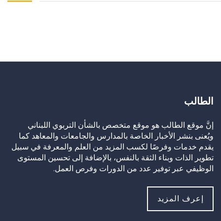
الطالب
إنَّ موقع الطالب هو موقع متخصص بالشأن التربوي اللبناني
ويُعنى بنشر الأخبار الخاصة بالمدارس والجامعات والمعاهد كما
يقدم خدمات وفرصًا لكسب المزيد من العلم والمعرفة في سبيل
تطوير الذات وبناء الثقة بالنفس، بالإضافة إلى تحسين المستوى
الوظيفي عبر توفير عدد من الدورات وفرص العمل.
إعرف المزيد