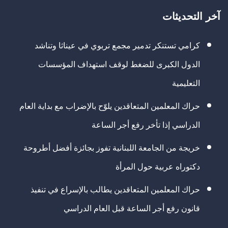
آخر التحديثات
كرامي تستنكر تدمير مجمع تربوي في عيناثا وتناشد
الدول الكبرى للضغط لوقف استهداف المؤسسات
التعليمية
حراك المعلمين المتعاقدين يلوّح بالإضراب مع بداية العام
الدراسي إذا تأخر رفع أجر الساعة
خريجة من الجامعة اللبنانية تفوز بجائزة أفضل أطروحة
دكتوراه عربية حول المرأة
حراك المعلمين المتعاقدين يطالب بالإسراع في تنفيذ
قانون رفع أجر الساعة قبل العام الدراسي