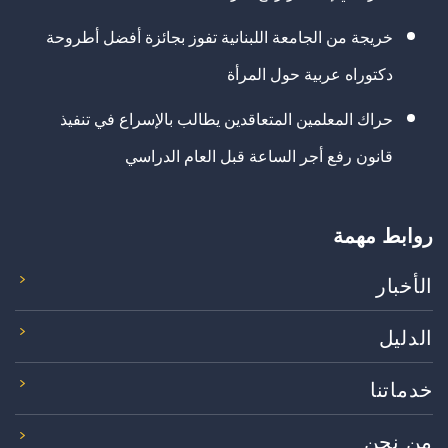
خريجة من الجامعة اللبنانية تفوز بجائزة أفضل أطروحة
دكتوراه عربية حول المرأة
حراك المعلمين المتعاقدين يطالب بالإسراع في تنفيذ
قانون رفع أجر الساعة قبل العام الدراسي
روابط مهمة
الأخبار
الدليل
خدماتنا
من نحن