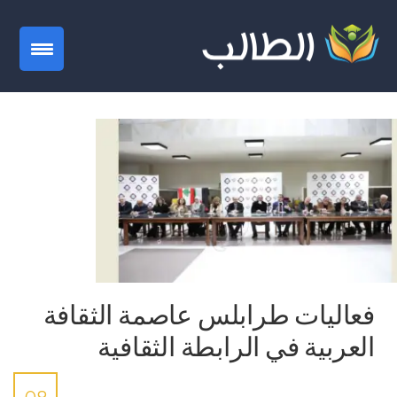
gation
فعاليات طرابلس عاصمة الثقافة
العربية في الرابطة الثقافية