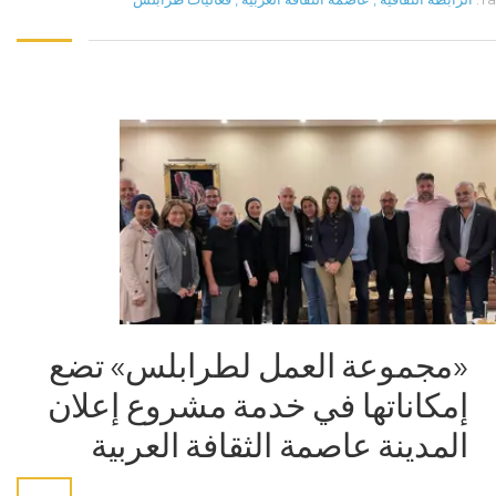
«مجموعة العمل لطرابلس» تضع
إمكاناتها في خدمة مشروع إعلان
المدينة عاصمة الثقافة العربية