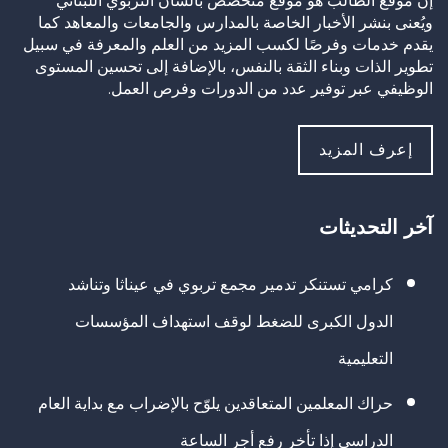
إنَّ موقع الطالب هو موقع متخصص بالشأن التربوي اللبناني
ويُعنى بنشر الأخبار الخاصة بالمدارس والجامعات والمعاهد كما
يقدم خدمات وفرصًا لكسب المزيد من العلم والمعرفة في سبيل
تطوير الذات وبناء الثقة بالنفس، بالإضافة إلى تحسين المستوى
الوظيفي عبر توفير عدد من الدورات وفرص العمل.
إعرف المزيد
آخر التحديثات
كرامي تستنكر تدمير مجمع تربوي في عيناثا وتناشد
الدول الكبرى للضغط لوقف استهداف المؤسسات
التعليمية
حراك المعلمين المتعاقدين يلوّح بالإضراب مع بداية العام
الدراسي إذا تأخر رفع أجر الساعة