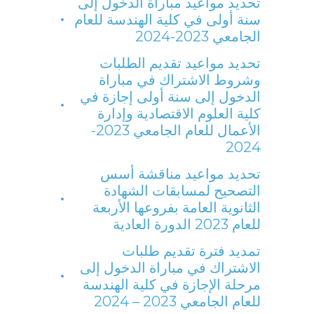
تحديد مواعيد مباراة الدخول إلى
سنة أولى في كلية الهندسة للعام
الجامعي 2023-2024
تحديد مواعيد تقديم الطلبات
وشروط الاشتراك في مباراة
الدخول إلى سنة أولى إجازة في
كلية العلوم الاقتصادية وإدارة
الأعمال للعام الجامعي 2023-
2024
تحديد مواعيد مناقشة أسس
التصحيح لمسابقات الشهادة
الثانوية العامة بفروعها الأربعة
للعام 2023 الدورة العادية
تمديد فترة تقديم طلبات
الاشتراك في مباراة الدخول إلى
مرحلة الإجازة في كلية الهندسة
للعام الجامعي 2023 – 2024