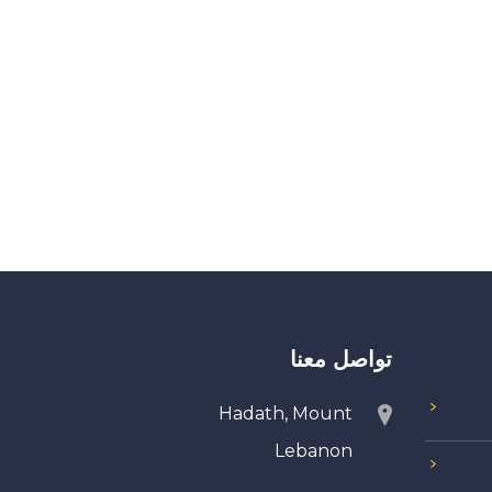
تواصل معنا
Hadath, Mount
Lebanon