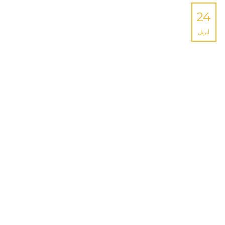
24
أبريل