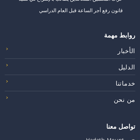
قانون رفع أجر الساعة قبل العام الدراسي
روابط مهمة
الأخبار
الدليل
خدماتنا
من نحن
تواصل معنا