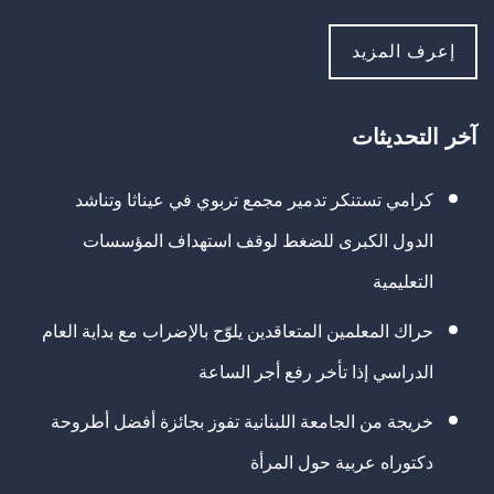
إعرف المزيد
آخر التحديثات
كرامي تستنكر تدمير مجمع تربوي في عيناثا وتناشد
الدول الكبرى للضغط لوقف استهداف المؤسسات
التعليمية
حراك المعلمين المتعاقدين يلوّح بالإضراب مع بداية العام
الدراسي إذا تأخر رفع أجر الساعة
خريجة من الجامعة اللبنانية تفوز بجائزة أفضل أطروحة
دكتوراه عربية حول المرأة