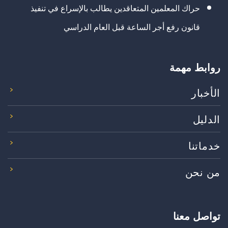
حراك المعلمين المتعاقدين يطالب بالإسراع في تنفيذ
قانون رفع أجر الساعة قبل العام الدراسي
روابط مهمة
الأخبار
الدليل
خدماتنا
من نحن
تواصل معنا