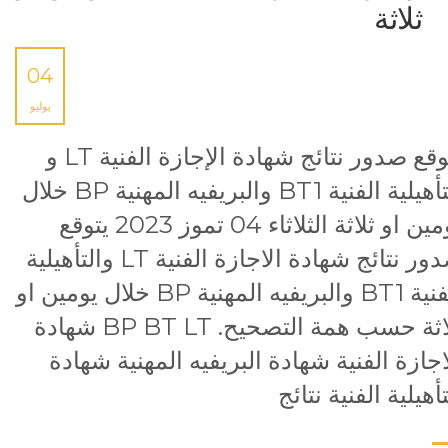
ثلاثة
04
يوليو
يتوقع صدور نتائج شهادة الإجازة الفنية LT و
التأهيلية الفنية BT1 والبريفيه المهنية BP خلال
يومين او ثلاثة الثلاثاء 04 تموز 2023 يتوقع
صدور نتائج شهادة الاجازة الفنية LT والتأهيلية
الفنية BT1 والبريفيه المهنية BP خلال يومين او
ثلاثة حسب همة التصحيح. BP BT LT شهادة
اجازة الفنية شهادة البريفيه المهنية شهادة
تأهيلية الفنية نتائج