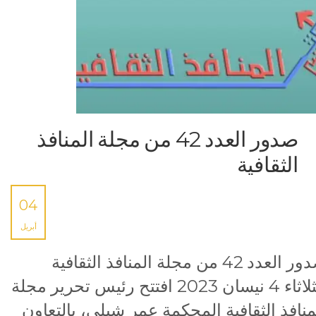
صدور العدد 42 من مجلة المنافذ
الثقافية
04
أبريل
صدور العدد 42 من مجلة المنافذ الثقافية
الثلاثاء 4 نيسان 2023 افتتح رئيس تحرير مجلة
منافذ الثقافية المحكمة عمر شبلي، بالتعاون