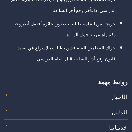
الدراسي إذا تأخر رفع أجر الساعة
خريجة من الجامعة اللبنانية تفوز بجائزة أفضل أطروحة
دكتوراه عربية حول المرأة
حراك المعلمين المتعاقدين يطالب بالإسراع في تنفيذ
قانون رفع أجر الساعة قبل العام الدراسي
روابط مهمة
الأخبار
الدليل
خدماتنا