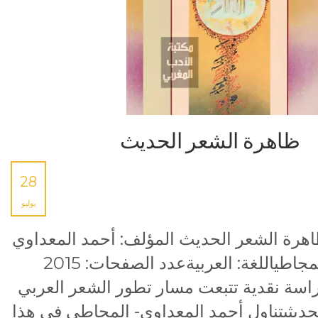
ظاهرة الشعر الحديث
28
يوليو
هرة الشعر الحديث المؤلف: أحمد المعداوي
المجاطياللغة: العربيةعدد الصفحات: 2015
اسة نقدية تتبعت مسار تطور الشعر العربي
حديثيتناول أحمد المعداوي- المجاطي في هذا