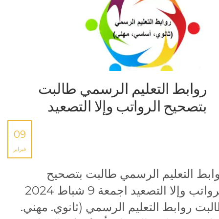
روابط التعليم الرسمي طالبت
بتصحيح الرواتب وإلا التصعيد
09
فبراير
ابط التعليم الرسمي طالبت بتصحيح
الرواتب وإلا التصعيد اجمعة 9 شباط 2024
لبت روابط التعليم الرسمي (ثانوي. مهني.