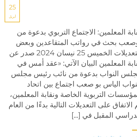
25
أبريل
ابة المعلمين: الاجتماع التربوي بدعوة من
صعب بحث في رواتب المتقاعدين وبعض
التعديلات الخميس 25 نيسان 2024 صدر عن
ابة المعلمين البيان الآتي: «عقد أمس في
لس النواب بدعوة من نائب رئيس مجلس
نواب الياس بو صعب اجتماع بين اتحاد
مؤسسات التربوية الخاصة ونقابة المعلمين،
 الاتفاق على التعديلات التالية بدءًا من العام
دراسي المقبل في […]