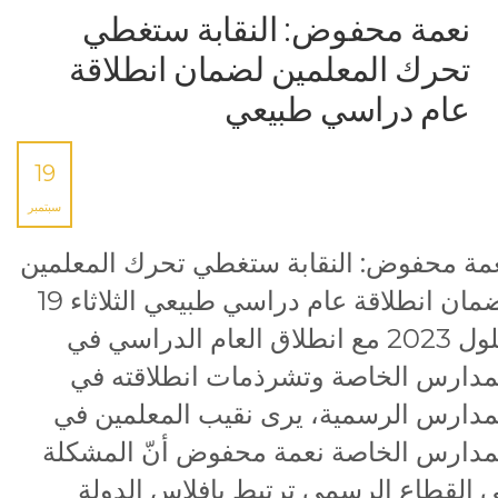
نعمة محفوض: النقابة ستغطي
تحرك المعلمين لضمان انطلاقة
عام دراسي طبيعي
19
سبتمبر
مة محفوض: النقابة ستغطي تحرك المعلمين
لضمان انطلاقة عام دراسي طبيعي الثلاثاء 19
أيلول 2023 مع انطلاق العام الدراسي في
مدارس الخاصة وتشرذمات انطلاقته في
مدارس الرسمية، يرى نقيب المعلمين في
مدارس الخاصة نعمة محفوض أنّ المشكلة
 القطاع الرسمي ترتبط بإفلاس الدولة