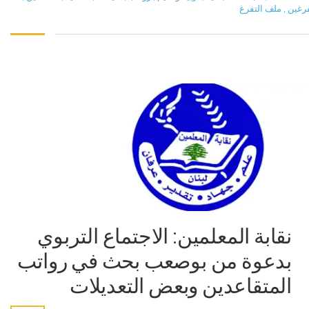
رغين
,
ملف التفرغ
نقابة المعلمين: الاجتماع التربوي
بدعوة من بوصعب بحث في رواتب
المتقاعدين وبعض التعديلات