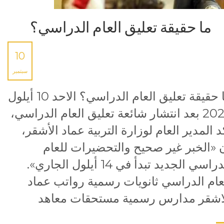
ما حقيقة تعليق العام الدراسي؟
10
سبتمبر
ما حقيقة تعليق العام الدراسي؟ الاحد 10 أيلول
2023 بعد انتشار شائعة تعليق العام الدراسي،
د المدير العام لوزارة التربية عماد الأشقر،
 «الخبر غير صحيح والتحضيرات للعام
الدراسي الجديد تبدأ في 14 أيلول الجاري».
عام الدراسي ثانويات رسمية رواتب عماد
اشقر مدارس رسمية مستحقات معاهد