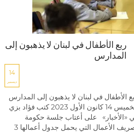
ربع الأطفال في لبنان لا يذهبون إلى
المدارس
14
ديسمبر
ع الأطفال في لبنان لا يذهبون إلى المدارس
الخميس 14 كانون الأول 2023 كتب فؤاد بزي
 «الأخبار» على أعتاب جلسة حكومة
تصريف الأعمال التي يحمل جدول أعمالها 3