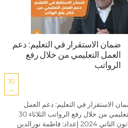
ضمان الاستقرار في التعليم: دعم
العمل التعليمي من خلال رفع
الرواتب
30
يناير
ان الاستقرار في التعليم: دعم العمل
التعليمي من خلال رفع الرواتب الثلاثاء 30
كانون الثاني 2024 إعداد: فاطمة نورالدين