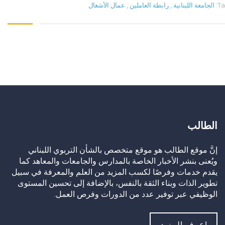
Ta
الجامعة اللبنانية
,
رابطة العاملين
,
عمال الأشغال
الطالب
إنَّ موقع الطالب هو موقع متخصص بالشأن التربوي اللبناني
ويُعنى بنشر الأخبار الخاصة بالمدارس والجامعات والمعاهد كما
يقدم خدمات وفرصًا لكسب المزيد من العلم والمعرفة في سبيل
تطوير الذات وبناء الثقة بالنفس، بالإضافة إلى تحسين المستوى
الوظيفي عبر توفير عدد من الدورات وفرص العمل.
إعرف المزيد