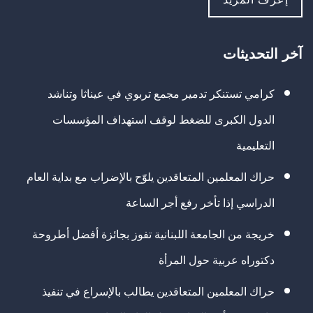
آخر التحديثات
كرامي تستنكر تدمير مجمع تربوي في عيناثا وتناشد
الدول الكبرى للضغط لوقف استهداف المؤسسات
التعليمية
حراك المعلمين المتعاقدين يلوّح بالإضراب مع بداية العام
الدراسي إذا تأخر رفع أجر الساعة
خريجة من الجامعة اللبنانية تفوز بجائزة أفضل أطروحة
دكتوراه عربية حول المرأة
حراك المعلمين المتعاقدين يطالب بالإسراع في تنفيذ