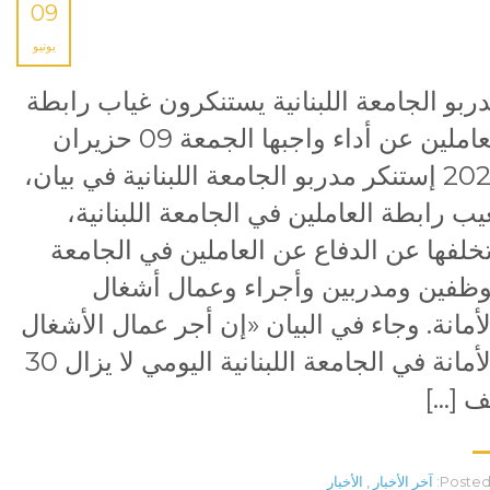
09
يونيو
ربو الجامعة اللبنانية يستنكرون غياب رابطة
العاملين عن أداء واجبها الجمعة 09 حزيران
2023 إستنكر مدربو الجامعة اللبنانية في بيان،
يب رابطة العاملين في الجامعة اللبنانية،
خلفها عن الدفاع عن العاملين في الجامعة
ظفين ومدربين وأجراء وعمال أشغال
لأمانة. وجاء في البيان «إن أجر عمال الأشغال
بالأمانة في الجامعة اللبنانية اليومي لا يزال 30
ف […]
Posted 
آخر الأخبار
,
الأخبار