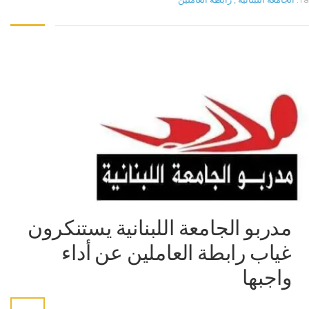
مدربو الجامعة اللبنانية يستنكرون
غياب رابطة العاملين عن أداء
واجبها