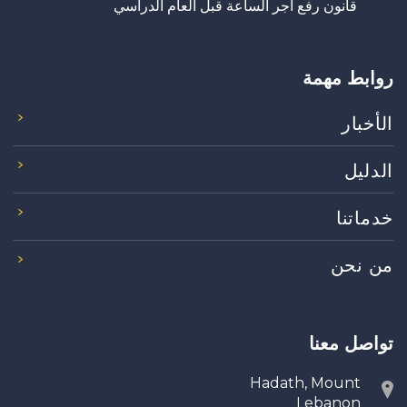
قانون رفع أجر الساعة قبل العام الدراسي
روابط مهمة
الأخبار
الدليل
خدماتنا
من نحن
تواصل معنا
Hadath, Mount
Lebanon