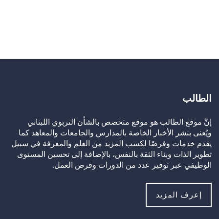
الطالب
إنَّ موقع الطالب هو موقع متخصص بالشأن التربوي اللبناني
ويُعنى بنشر الأخبار الخاصة بالمدارس والجامعات والمعاهد كما
يقدم خدمات وفرصًا لكسب المزيد من العلم والمعرفة في سبيل
تطوير الذات وبناء الثقة بالنفس، بالإضافة إلى تحسين المستوى
الوظيفي عبر توفير عدد من الدورات وفرص العمل.
إعرف المزيد