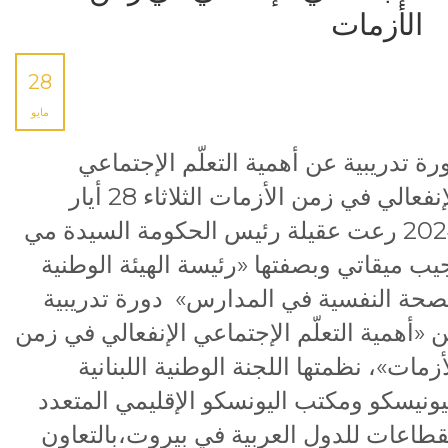
الأزمات
28
مايو
رة تدريبية عن أهمية التعلّم الإجتماعي
الإنفعالي في زمن الأزمات الثلاثاء 28 أيار
2024 رعت عقيلة رئيس الحكومة السيدة مي
يب ميقاتي وبصفتها «رئيسة الهيئة الوطنية
صحة النفسية في المدارس» دورة تدريبية
 «أهمية التعلّم الإجتماعي الإنفعالي في زمن
أزمات»، نظمتها اللجنة الوطنية اللبنانية
يونيسكو ومكتب اليونسكو الإقليمي المتعدد
قطاعات للدول العربية في بيروت،بالتعاون