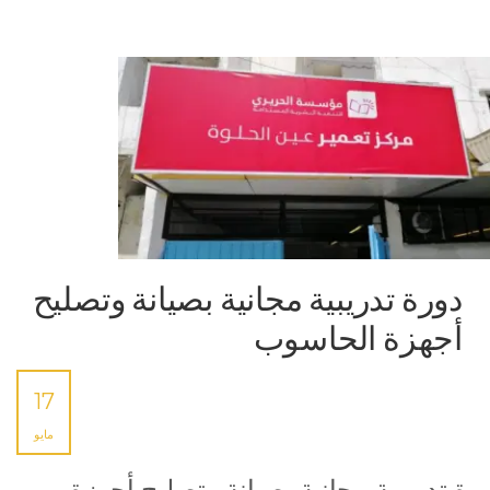
دورة تدريبية مجانية بصيانة وتصليح
أجهزة الحاسوب
17
مايو
رة تدريبية مجانية بصيانة وتصليح أجهزة