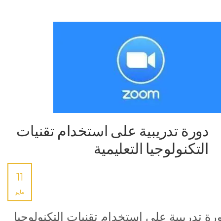
دورة تدريبية على استخدام تقنيات
التكنولوجيا التعليمية
11
مايو
رة تدريبية على استخدام تقنيات التكنولوجيا