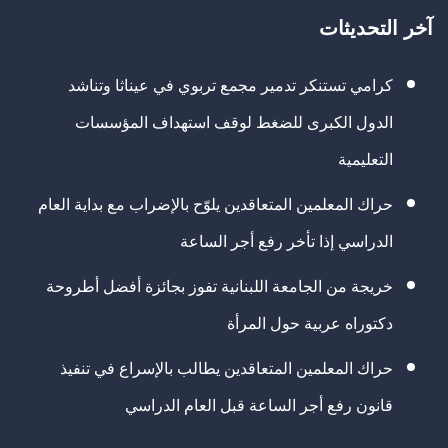
آخر التحديثات
كرامي تستنكر تدمير مجمع تربوي في عيناثا وتناشد
الدول الكبرى للضغط لوقف استهداف المؤسسات
التعليمية
حراك المعلمين المتعاقدين يلوّح بالإضراب مع بداية العام
الدراسي إذا تأخر رفع أجر الساعة
خريجة من الجامعة اللبنانية تفوز بجائزة أفضل أطروحة
دكتوراه عربية حول المرأة
حراك المعلمين المتعاقدين يطالب بالإسراع في تنفيذ
قانون رفع أجر الساعة قبل العام الدراسي