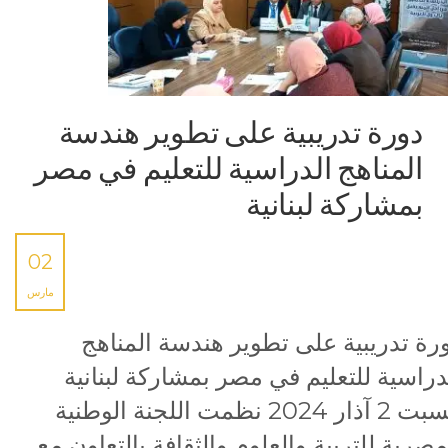
دورة تدريبية على تطوير هندسة
المناهج الدراسية للتعليم في مصر
بمشاركة لبنانية
02
مارس
رة تدريبية على تطوير هندسة المناهج
دراسية للتعليم في مصر بمشاركة لبنانية
السبت 2 آذار 2024 نظمت اللجنة الوطنية
مصرية للتربية والعلوم والثقافة بالتعاون مع