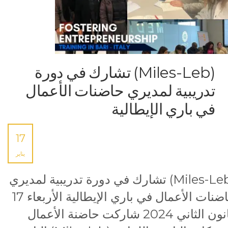
(Miles-Leb) تشارك في دورة
تدريبية لمديري حاضنات الأعمال
في باري الإيطالية
17
يناير
(Miles-Leb) تشارك في دورة تدريبية لمديري
حاضنات الأعمال في باري الإيطالية الأربعاء 17
كانون الثاني 2024 شاركت حاضنة الأعمال