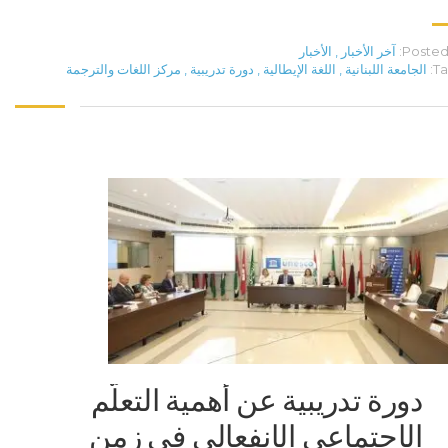
Posted 
آخر الأخبار
,
الأخبار
Ta
الجامعة اللبنانية
,
اللغة الإيطالية
,
دورة تدريبية
,
مركز اللغات والترجمة
دورة تدريبية عن أهمية التعلّم
الإجتماعي الإنفعالي في زمن