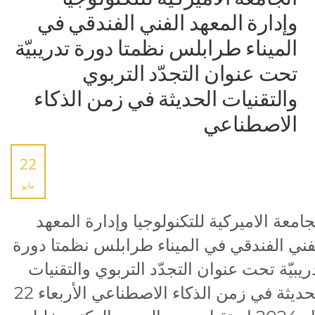
وإدارة المعهد الفني الفندقي في
الميناء طرابلس نظمتا دورة تدريبيّة
تحت عنوان التجدّد التربوي
والتقنيات الحديثة في زمن الذكاء
الاصطناعي
22
مايو
جامعة الاميركية للتكنولوجيا وإدارة المعهد
فني الفندقي في الميناء طرابلس نظمتا دورة
ريبيّة تحت عنوان التجدّد التربوي والتقنيات
الحديثة في زمن الذكاء الاصطناعي الأربعاء 22