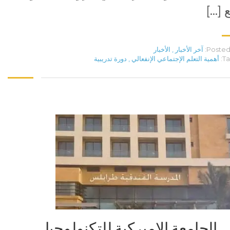
 […]
Posted 
آخر الأخبار
,
الأخبار
Ta
أهمية التعلم الإجتماعي الإنفعالي
,
دورة تدريبية
الجامعة الاميركية للتكنولوجيا