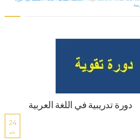
يبية
دورة تدريبية في اللغة العربية
24
مايو