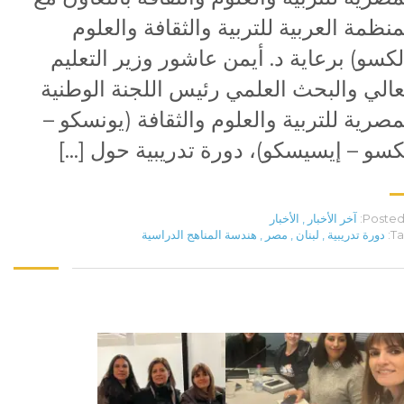
منظمة العربية للتربية والثقافة والعلوم
لكسو) برعاية د. أيمن عاشور وزير التعليم
عالي والبحث العلمي رئيس اللجنة الوطنية
مصرية للتربية والعلوم والثقافة (يونسكو –
كسو – إيسيسكو)، دورة تدريبية حول […]
Posted 
آخر الأخبار
,
الأخبار
Ta
دورة تدريبية
,
لبنان
,
مصر
,
هندسة المناهج الدراسية