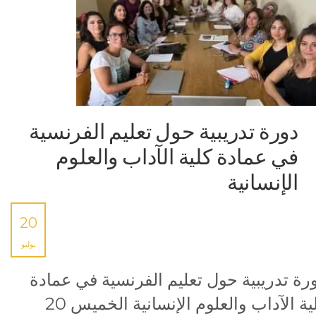
دورة تدريبية حول تعليم الفرنسية
في عمادة كلية الآداب والعلوم
الإنسانية
20
يوليو
رة تدريبية حول تعليم الفرنسية في عمادة
كلية الآداب والعلوم الإنسانية الخميس 20