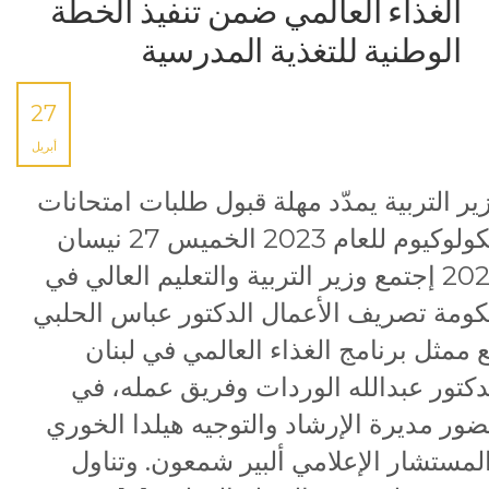
الغذاء العالمي ضمن تنفيذ الخطة
الوطنية للتغذية المدرسية
27
أبريل
ير التربية يمدّد مهلة قبول طلبات امتحانات
الكولوكيوم للعام 2023 الخميس 27 نيسان
2023 إجتمع وزير التربية والتعليم العالي في
ومة تصريف الأعمال الدكتور عباس الحلبي
 ممثل برنامج الغذاء العالمي في لبنان
دكتور عبدالله الوردات وفريق عمله، في
ور مديرة الإرشاد والتوجيه هيلدا الخوري
لمستشار الإعلامي ألبير شمعون. وتناول