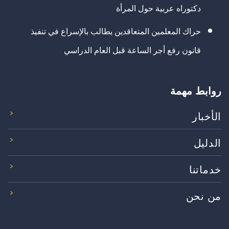
دكتوراه عربية حول المرأة
حراك المعلمين المتعاقدين يطالب بالإسراع في تنفيذ
قانون رفع أجر الساعة قبل العام الدراسي
روابط مهمة
الأخبار
الدليل
خدماتنا
من نحن