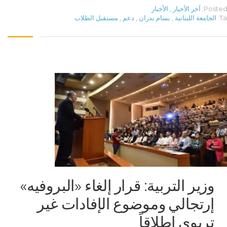
Posted 
آخر الأخبار
,
الأخبار
Ta
الجامعة اللبنانية
,
بسام بدران
,
دعم
,
مستقبل الطلاب
وزير التربية: قرار إلغاء «البروفيه»
إرتجالي وموضوع الإفادات غير
تربوي إطلاقاً