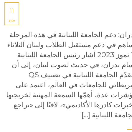
11
يوليو
ران: دعم الجامعة اللبنانية في هذه المرحلة
اهم في دعم مستقبل الطلاب ولبنان الثلاثاء
11 تموز 2023 أشار رئيس الجامعة اللبنانية
ام بدران، في حديث لصوت لبنان، إلى أن
«تقدّم الجامعة اللبنانية في تصنيف QS
بريطاني للجامعات في العالم، اعتمد على
شرات عدة، أهمّها السمعة المهنية لخريجيها
برات كادرها الأكاديمي»، لافتًا إلى «تراجع
جامعة اللبنانية […]