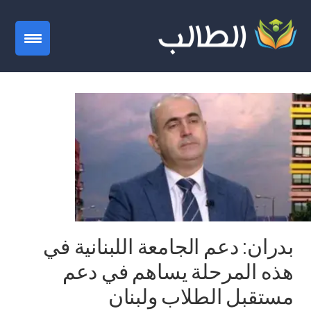
gation
بدران: دعم الجامعة اللبنانية في
هذه المرحلة يساهم في دعم
مستقبل الطلاب ولبنان